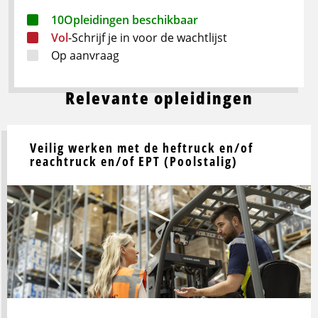
10
Opleidingen beschikbaar
Vol
-
Schrijf je in voor de wachtlijst
Op aanvraag
Relevante opleidingen
Veilig werken met de heftruck en/of
reachtruck en/of EPT (Poolstalig)