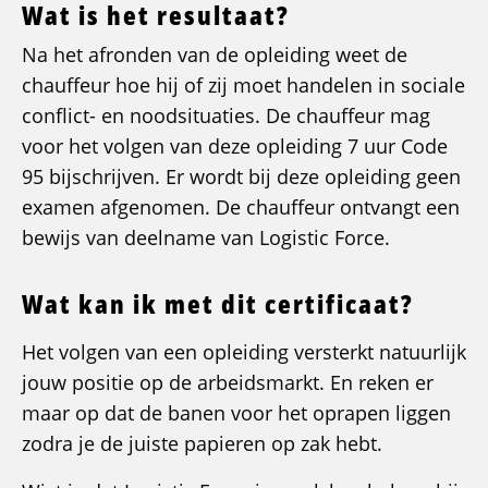
Wat is het resultaat?
Na het afronden van de opleiding weet de
chauffeur hoe hij of zij moet handelen in sociale
conflict- en noodsituaties. De chauffeur mag
voor het volgen van deze opleiding 7 uur Code
95 bijschrijven. Er wordt bij deze opleiding geen
examen afgenomen. De chauffeur ontvangt een
bewijs van deelname van Logistic Force.
Wat kan ik met dit certificaat?
Het volgen van een opleiding versterkt natuurlijk
jouw positie op de arbeidsmarkt. En reken er
maar op dat de banen voor het oprapen liggen
zodra je de juiste papieren op zak hebt.