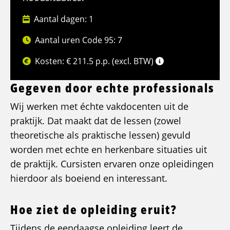
Aantal dagen: 1
Aantal uren Code 95: 7
Kosten: € 211.5 p.p. (excl. BTW)
Gegeven door echte professionals
Wij werken met échte vakdocenten uit de
praktijk. Dat maakt dat de lessen (zowel
theoretische als praktische lessen) gevuld
worden met echte en herkenbare situaties uit
de praktijk. Cursisten ervaren onze opleidingen
hierdoor als boeiend en interessant.
Hoe ziet de opleiding eruit?
Tijdens de eendaagse opleiding leert de