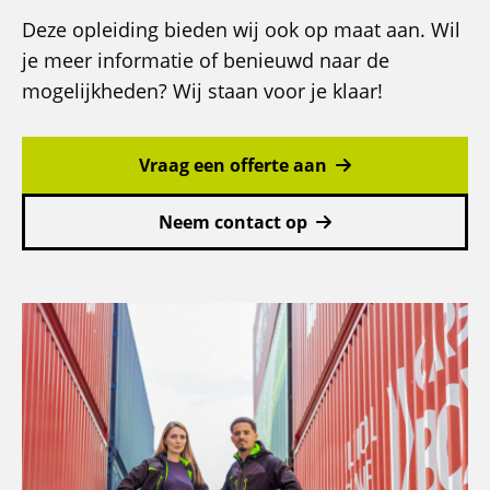
Criminaliteitspreventie
Deze opleiding bieden wij ook op maat aan. Wil
U07-
je meer informatie of benieuwd naar de
1
mogelijkheden? Wij staan voor je klaar!
Vraag een offerte aan
Neem contact op