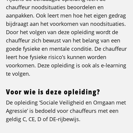
chauffeur noodsituaties beoordelen en
aanpakken. Ook leert men hoe het eigen gedrag
bijdraagt aan het voorkomen van noodsituaties.
Door het volgen van deze opleiding wordt de
chauffeur zich bewust van het belang van een
goede fysieke en mentale conditie. De chauffeur
leert hoe fysieke risico’s kunnen worden
voorkomen. Deze opleiding is ook als e-learning
te volgen.
Voor wie is deze opleiding?
De opleiding ‘Sociale Veiligheid en Omgaan met
Agressie’ is bedoeld voor chauffeurs met een
geldig C, CE, D of DE-rijbewijs.