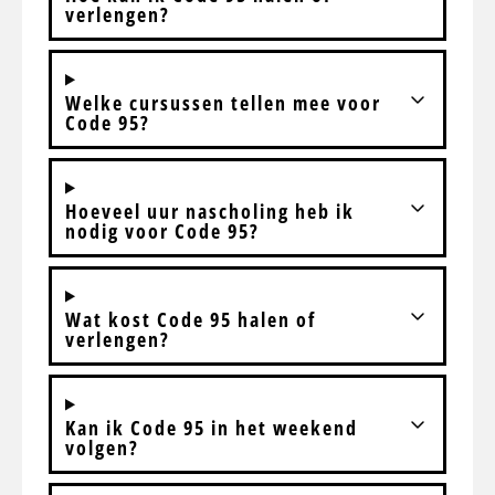
verlengen?
Welke cursussen tellen mee voor
Code 95?
Hoeveel uur nascholing heb ik
nodig voor Code 95?
Wat kost Code 95 halen of
verlengen?
Kan ik Code 95 in het weekend
volgen?