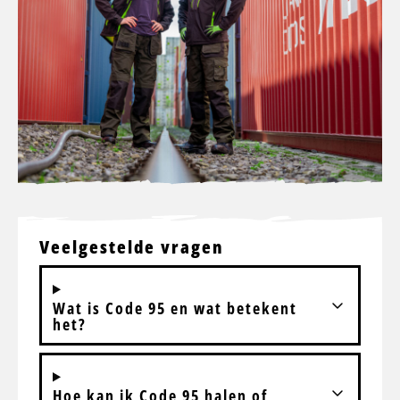
Veelgestelde vragen
Wat is Code 95 en wat betekent
het?
Hoe kan ik Code 95 halen of