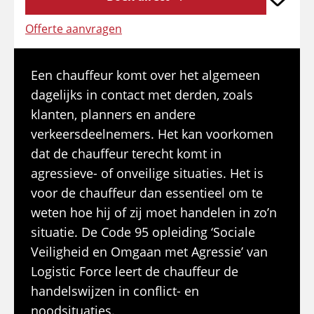
Offerte aanvragen
Een chauffeur komt over het algemeen
dagelijks in contact met derden, zoals
klanten, planners en andere
verkeersdeelnemers. Het kan voorkomen
dat de chauffeur terecht komt in
agressieve- of onveilige situaties. Het is
voor de chauffeur dan essentieel om te
weten hoe hij of zij moet handelen in zo’n
situatie. De Code 95 opleiding ‘Sociale
Veiligheid en Omgaan met Agressie’ van
Logistic Force leert de chauffeur de
handelswijzen in conflict- en
noodsituaties.