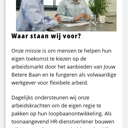
Waar staan wij voor?
Onze missie is om mensen te helpen hun
eigen toekomst te kiezen op de
arbeidsmarkt door het aanbieden van Jouw
Betere Baan en te fungeren als volwaardige
werkgever voor flexibele arbeid.
Dagelijks ondersteunen wij onze
arbeidskrachten om de eigen regie te
pakken op hun loopbaanontwikkeling. Als
toonaangevend HR-dienstverlener bouwen