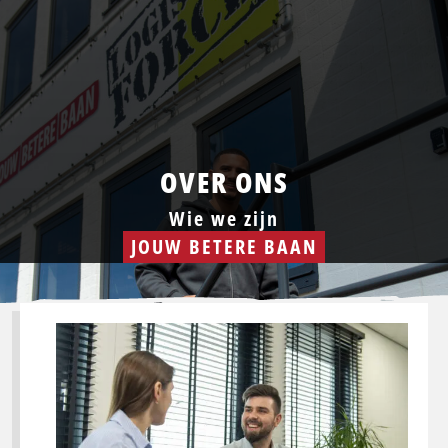
OVER ONS
Wie we zijn
JOUW BETERE BAAN