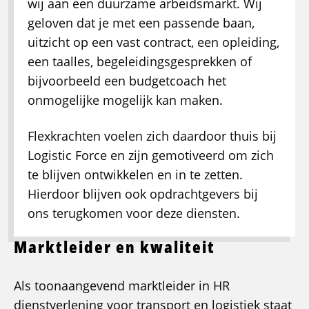
wij aan een duurzame arbeidsmarkt. Wij
geloven dat je met een passende baan,
uitzicht op een vast contract, een opleiding,
een taalles, begeleidingsgesprekken of
bijvoorbeeld een budgetcoach het
onmogelijke mogelijk kan maken.
Flexkrachten voelen zich daardoor thuis bij
Logistic Force en zijn gemotiveerd om zich
te blijven ontwikkelen en in te zetten.
Hierdoor blijven ook opdrachtgevers bij
ons terugkomen voor deze diensten.
Marktleider en kwaliteit
Als toonaangevend marktleider in HR
dienstverlening voor transport en logistiek staat