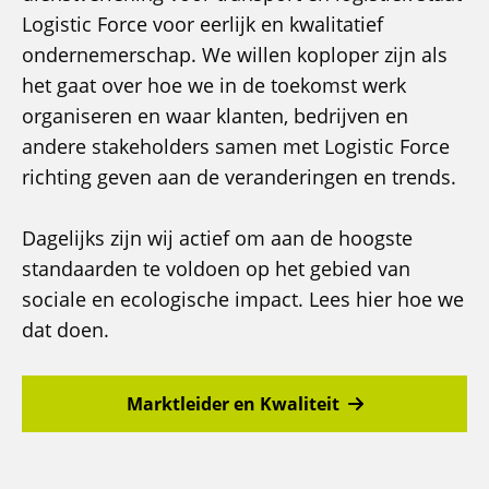
Logistic Force voor eerlijk en kwalitatief
ondernemerschap. We willen koploper zijn als
het gaat over hoe we in de toekomst werk
organiseren en waar klanten, bedrijven en
andere stakeholders samen met Logistic Force
richting geven aan de veranderingen en trends.
Dagelijks zijn wij actief om aan de hoogste
standaarden te voldoen op het gebied van
sociale en ecologische impact. Lees hier hoe we
dat doen.
Marktleider en Kwaliteit