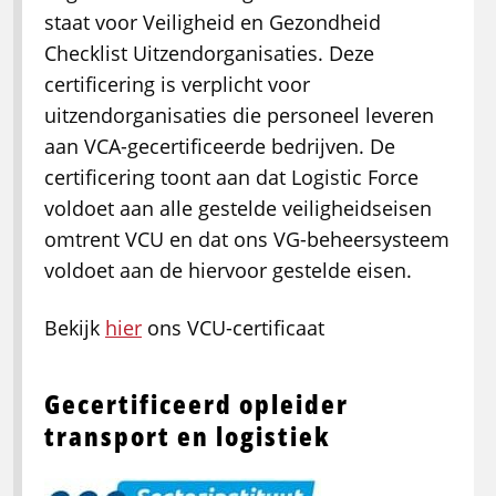
staat voor Veiligheid en Gezondheid
Checklist Uitzendorganisaties. Deze
certificering is verplicht voor
uitzendorganisaties die personeel leveren
aan VCA-gecertificeerde bedrijven. De
certificering toont aan dat Logistic Force
voldoet aan alle gestelde veiligheidseisen
omtrent VCU en dat ons VG-beheersysteem
voldoet aan de hiervoor gestelde eisen.
Bekijk
hier
ons VCU-certificaat
Gecertificeerd opleider
transport en logistiek