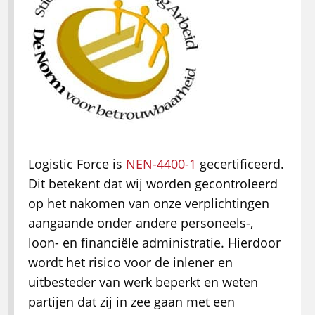
Logistic Force is
NEN-4400-1
gecertificeerd.
Dit betekent dat wij worden gecontroleerd
op het nakomen van onze verplichtingen
aangaande onder andere personeels-,
loon- en financiële administratie. Hierdoor
wordt het risico voor de inlener en
uitbesteder van werk beperkt en weten
partijen dat zij in zee gaan met een