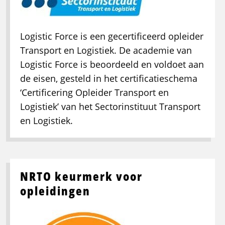
Logistic Force is een gecertificeerd opleider
Transport en Logistiek. De academie van
Logistic Force is beoordeeld en voldoet aan
de eisen, gesteld in het certificatieschema
‘Certificering Opleider Transport en
Logistiek’ van het Sectorinstituut Transport
en Logistiek.
NRTO keurmerk voor
opleidingen