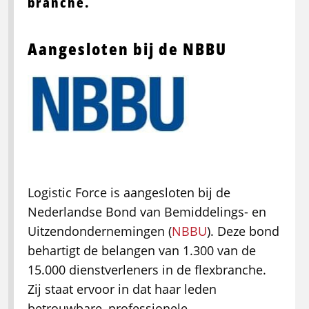
branche.
Aangesloten bij de NBBU
Logistic Force is aangesloten bij de
Nederlandse Bond van Bemiddelings- en
Uitzendondernemingen (
NBBU
). Deze bond
behartigt de belangen van 1.300 van de
15.000 dienstverleners in de flexbranche.
Zij staat ervoor in dat haar leden
betrouwbare, professionele