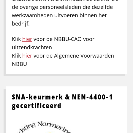
de overige personeelsleden die dezelfde
werkzaamheden uitvoeren binnen het
bedrijf.
Klik
hier
voor de NBBU-CAO voor
uitzendkrachten
Klik
hier
voor de Algemene Voorwaarden
NBBU
SNA-keurmerk & NEN-4400-1
gecertificeerd