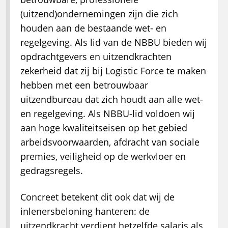
(uitzend)ondernemingen zijn die zich
houden aan de bestaande wet- en
regelgeving. Als lid van de NBBU bieden wij
opdrachtgevers en uitzendkrachten
zekerheid dat zij bij Logistic Force te maken
hebben met een betrouwbaar
uitzendbureau dat zich houdt aan alle wet-
en regelgeving. Als NBBU-lid voldoen wij
aan hoge kwaliteitseisen op het gebied
arbeidsvoorwaarden, afdracht van sociale
premies, veiligheid op de werkvloer en
gedragsregels.
Concreet betekent dit ook dat wij de
inlenersbeloning hanteren: de
uitzendkracht verdient hetzelfde salaris als