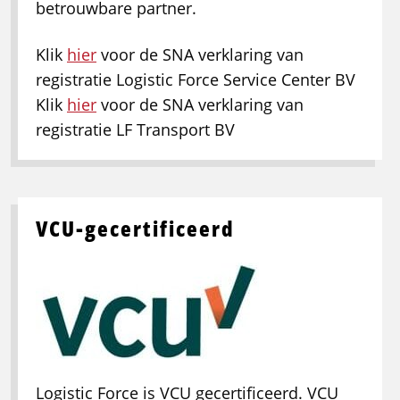
betrouwbare partner.
Klik
hier
voor de SNA verklaring van
registratie Logistic Force Service Center BV
Klik
hier
voor de SNA verklaring van
registratie LF Transport BV
VCU-gecertificeerd
Logistic Force is VCU gecertificeerd. VCU