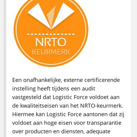
Een onafhankelijke, externe certificerende
instelling heeft tijdens een audit
vastgesteld dat Logistic Force voldoet aan
de kwaliteitseisen van het NRTO-keurmerk.
Hiermee kan Logistic Force aantonen dat zij
voldoet aan hoge eisen voor transparantie
over producten en diensten, adequate