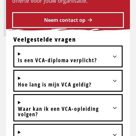
offerte voor jouw organisatie.
Neem contact op
Veelgestelde vragen
Is een VCA-diploma verplicht?
Hoe lang is mijn VCA geldig?
Waar kan ik een VCA-opleiding
volgen?