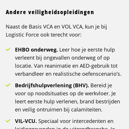
Andere veiligheidsopleidingen
Naast de Basis VCA en VOL VCA, kun je bij
Logistic Force ook terecht voor:
EHBO onderweg.
Leer hoe je eerste hulp
verleent bij ongevallen onderweg of op
locatie. Van reanimatie en AED-gebruik tot
verbandleer en realistische oefenscenario’s.
Bedrijfshulpverlening (BHV).
Bereid je
voor op noodsituaties op de werkvloer. Je
leert eerste hulp verlenen, brand bestrijden
en veilig ontruimen bij calamiteiten.
VIL-VCU.
Speciaal voor intercedenten en