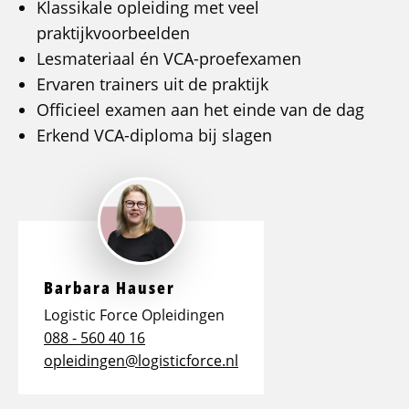
Klassikale opleiding met veel
praktijkvoorbeelden
Lesmateriaal én VCA-proefexamen
Ervaren trainers uit de praktijk
Officieel examen aan het einde van de dag
Erkend VCA-diploma bij slagen
Barbara Hauser
Logistic Force Opleidingen
088 - 560 40 16
opleidingen@logisticforce.nl