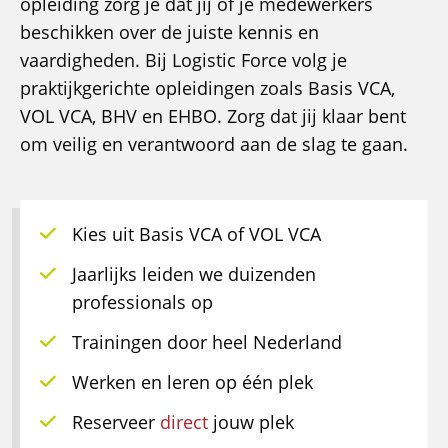
opleiding zorg je dat jij of je medewerkers
beschikken over de juiste kennis en
vaardigheden. Bij Logistic Force volg je
praktijkgerichte opleidingen zoals Basis VCA,
VOL VCA, BHV en EHBO. Zorg dat jij klaar bent
om veilig en verantwoord aan de slag te gaan.
Kies uit Basis VCA of VOL VCA
Jaarlijks leiden we duizenden
professionals op
Trainingen door heel Nederland
Werken en leren op één plek
Reserveer
direct
jouw plek