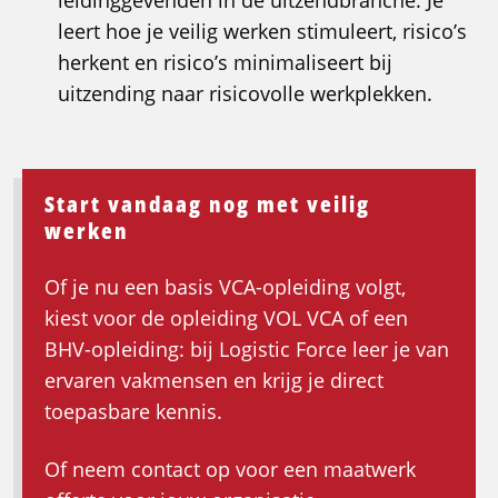
leidinggevenden in de uitzendbranche. Je
leert hoe je veilig werken stimuleert, risico’s
herkent en risico’s minimaliseert bij
uitzending naar risicovolle werkplekken.
Start vandaag nog met veilig
werken
Of je nu een basis VCA-opleiding volgt,
kiest voor de opleiding VOL VCA of een
BHV-opleiding: bij Logistic Force leer je van
ervaren vakmensen en krijg je direct
toepasbare kennis.
Of neem contact op voor een maatwerk