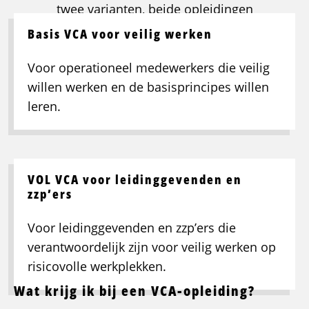
twee varianten, beide opleidingen
bereiden je optimaal voor op het
Basis VCA voor veilig werken
officiële examen.
Voor operationeel medewerkers die veilig
willen werken en de basisprincipes willen
leren.
VOL VCA voor leidinggevenden en
zzp’ers
Voor leidinggevenden en zzp’ers die
verantwoordelijk zijn voor veilig werken op
risicovolle werkplekken.
Wat krijg ik bij een VCA-opleiding?