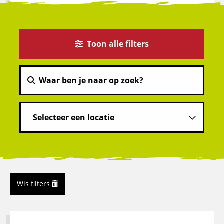
Toon alle filters
Wis filters