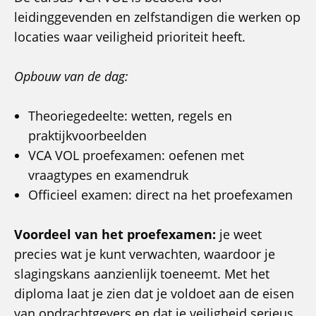
leidinggevenden en zelfstandigen die werken op
locaties waar veiligheid prioriteit heeft.
Opbouw van de dag:
Theoriegedeelte: wetten, regels en
praktijkvoorbeelden
VCA VOL proefexamen: oefenen met
vraagtypes en examendruk
Officieel examen: direct na het proefexamen
Voordeel van het proefexamen:
je weet
precies wat je kunt verwachten, waardoor je
slagingskans aanzienlijk toeneemt. Met het
diploma laat je zien dat je voldoet aan de eisen
van opdrachtgevers en dat je veiligheid serieus