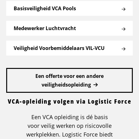
BHV
Basisveiligheid VCA Pools
Medewerker Luchtvracht
Veiligheid Voorbemiddelaars VIL-VCU
Een offerte voor een andere
veiligheidsopleiding
VCA-opleiding volgen via Logistic Force
Een VCA opleiding is dé basis
voor veilig werken op risicovolle
werkplekken. Logistic Force biedt