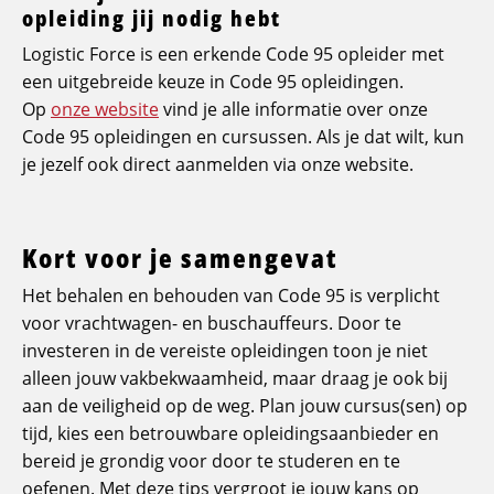
opleiding jij nodig hebt
Logistic Force is een erkende Code 95 opleider met
een uitgebreide keuze in Code 95 opleidingen.
Op
onze website
vind je alle informatie over onze
Code 95 opleidingen en cursussen. Als je dat wilt, kun
je jezelf ook direct aanmelden via onze website.
Kort voor je samengevat
Het behalen en behouden van Code 95 is verplicht
voor vrachtwagen- en buschauffeurs. Door te
investeren in de vereiste opleidingen toon je niet
alleen jouw vakbekwaamheid, maar draag je ook bij
aan de veiligheid op de weg. Plan jouw cursus(sen) op
tijd, kies een betrouwbare opleidingsaanbieder en
bereid je grondig voor door te studeren en te
oefenen. Met deze tips vergroot je jouw kans op