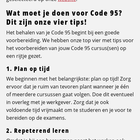
Wat moet je doen voor Code 95?
Dit zijn onze vier tips!
Het behalen van je Code 95 begint bij een goede
voorbereiding. We hebben onze top vier met tips voor
het voorbereiden van jouw Code 95 cursus(sen) op
een rijtje gezet.
1. Plan op tijd
We beginnen met het belangrijkste: plan op tijd! Zorg
ervoor dat je ruim van tevoren plant wanneer je één
of meerdere cursussen gaat volgen. Doe dit eventueel
in overleg met je werkgever. Zorg dat je ook
voldoende tijd vrijmaakt om te studeren en je voor te
bereiden op de examens.
2. Repeterend leren