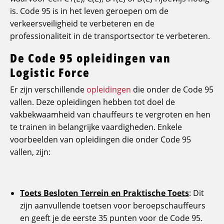
is. Code 95 is in het leven geroepen om de
verkeersveiligheid te verbeteren en de
professionaliteit in de transportsector te verbeteren.
De Code 95 opleidingen van
Logistic Force
Er zijn verschillende
opleidingen
die onder de Code 95
vallen. Deze opleidingen hebben tot doel de
vakbekwaamheid van chauffeurs te vergroten en hen
te trainen in belangrijke vaardigheden. Enkele
voorbeelden van opleidingen die onder Code 95
vallen, zijn:
Toets Besloten Terrein en Praktische Toets
: Dit
zijn aanvullende toetsen voor beroepschauffeurs
en geeft je de eerste 35 punten voor de Code 95.