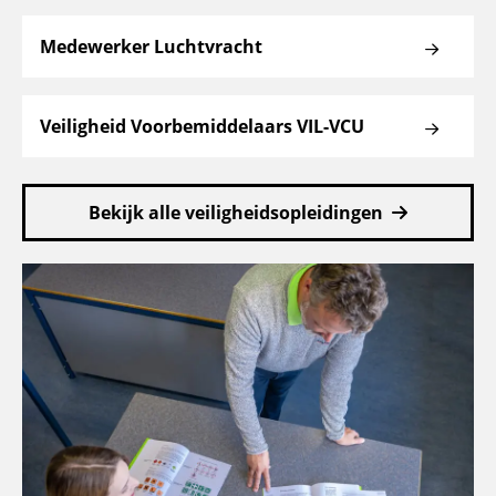
Medewerker Luchtvracht
Veiligheid Voorbemiddelaars VIL-VCU
Bekijk alle veiligheidsopleidingen