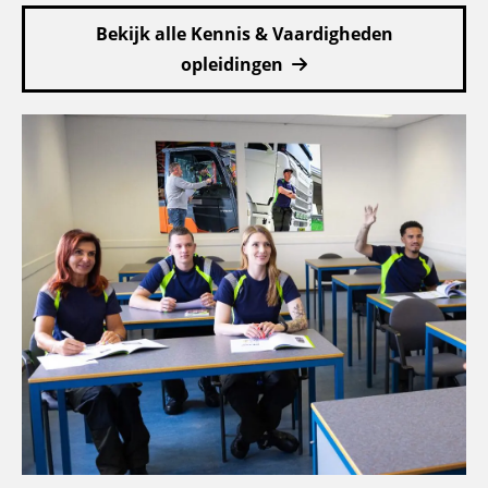
Bekijk alle Kennis & Vaardigheden
opleidingen