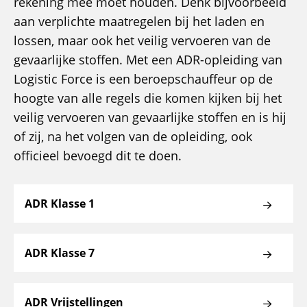
rekening mee moet houden. Denk bijvoorbeeld
aan verplichte maatregelen bij het laden en
lossen, maar ook het veilig vervoeren van de
gevaarlijke stoffen. Met een ADR-opleiding van
Logistic Force is een beroepschauffeur op de
hoogte van alle regels die komen kijken bij het
veilig vervoeren van gevaarlijke stoffen en is hij
of zij, na het volgen van de opleiding, ook
officieel bevoegd dit te doen.
ADR Klasse 1
ADR Klasse 7
ADR Vrijstellingen