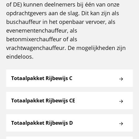
of DE) kunnen deelnemers bij één van onze
opdrachtgevers aan de slag. Dit kan zijn als
buschauffeur in het openbaar vervoer, als
evenementenchauffeur, als
betonmixerchauffeur of als
vrachtwagenchauffeur. De mogelijkheden zijn
eindeloos.
Totaalpakket Rijbewijs C
Totaalpakket Rijbewijs CE
Totaalpakket Rijbewijs D