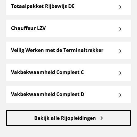
Totaalpakket Rijbewijs DE
Chauffeur LZV
Veilig Werken met de Terminaltrekker
Vakbekwaamheid Compleet C
Vakbekwaamheid Compleet D
Bekijk alle Rijopleidingen