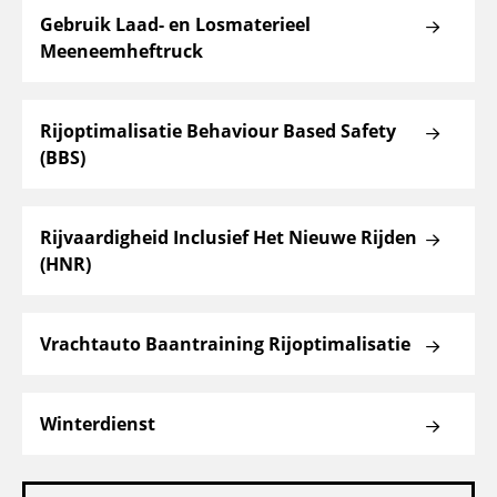
Gebruik Laad- en Losmaterieel
Meeneemheftruck
Rijoptimalisatie Behaviour Based Safety
(BBS)
Rijvaardigheid Inclusief Het Nieuwe Rijden
(HNR)
Vrachtauto Baantraining Rijoptimalisatie
Winterdienst