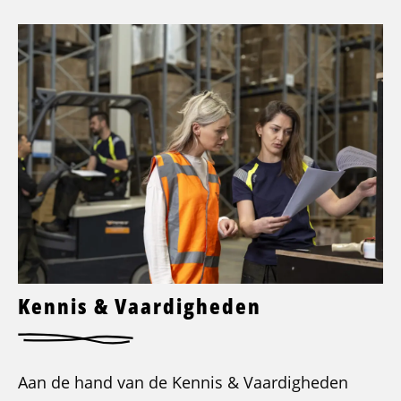
Kennis & Vaardigheden
Aan de hand van de Kennis & Vaardigheden