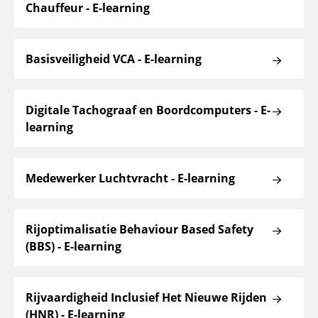
Chauffeur - E-learning
Basisveiligheid VCA - E-learning
Digitale Tachograaf en Boordcomputers - E-
learning
Medewerker Luchtvracht - E-learning
Rijoptimalisatie Behaviour Based Safety
(BBS) - E-learning
Rijvaardigheid Inclusief Het Nieuwe Rijden
(HNR) - E-learning