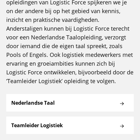
opleidingen van Logistic Force spijkeren we je
on der andere bij op het gebied van kennis,
inzicht en praktische vaardigheden.
Anderstaligen kunnen bij Logistic Force terecht
voor een Nederlandse Taalopleiding, verzorgt
door iemand die de eigen taal spreekt, zoals
Pools of Engels. Ook logistiek medewerkers met
ervaring en groeiambities kunnen zich bij
Logistic Force ontwikkelen, bijvoorbeeld door de
‘Teamleider Logistiek’ opleiding te volgen.
Nederlandse Taal
Teamleider Logistiek