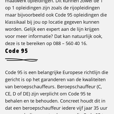
maatwerk opleidingen. Dit kunnen zowel de 1
op 1 opleidingen zijn zoals de rijopleidingen
maar bijvoorbeeld ook Code 95 opleidingen die
klassikaal bij jou op locatie gegeven kunnen
worden. Gelijk een expert aan de lijn krijgen
voor meer informatie? Dat kan natuurlijk ook,
deze is te bereiken op 088 – 560 40 16.
Code 95
Code 95 is een belangrijke Europese richtlijn die
gericht is op het garanderen van de kwaliteiten
van beroepschauffeurs. Beroepschauffeur (C,
CE, D of DE) zijn verplicht om Code 95 te
behalen en te behouden. Concreet houdt dit in
dat een beroepschauffeur iedere vijf jaar 35 uur