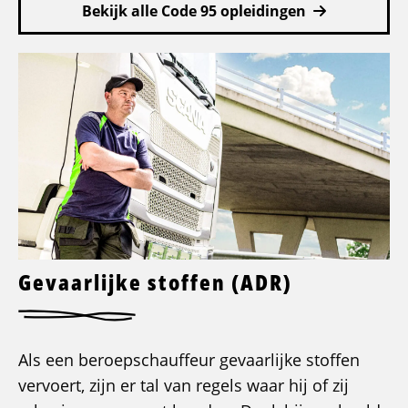
Bekijk alle Code 95 opleidingen
Gevaarlijke stoffen (ADR)
Als een beroepschauffeur gevaarlijke stoffen
vervoert, zijn er tal van regels waar hij of zij