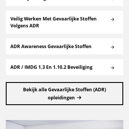
Veilig Werken Met Gevaarlijke Stoffen
Volgens ADR
ADR Awareness Gevaarlijke Stoffen
ADR / IMDG 1.3 En 1.10.2 Beveiliging
Bekijk alle Gevaarlijke Stoffen (ADR)
opleidingen