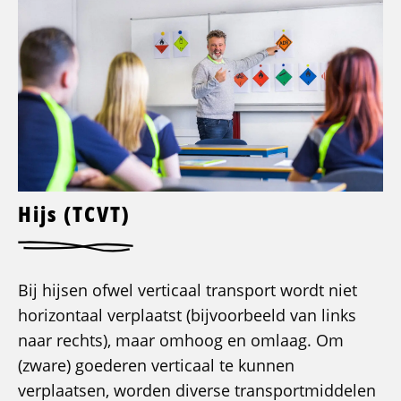
Hijs (TCVT)
Bij hijsen ofwel verticaal transport wordt niet
horizontaal verplaatst (bijvoorbeeld van links
naar rechts), maar omhoog en omlaag. Om
(zware) goederen verticaal te kunnen
verplaatsen, worden diverse transportmiddelen