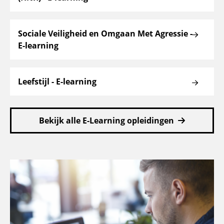
Sociale Veiligheid en Omgaan Met Agressie -
E-learning
Leefstijl - E-learning
Bekijk alle E-Learning opleidingen