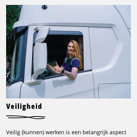
Veiligheid
Veilig (kunnen) werken is een belangrijk aspect