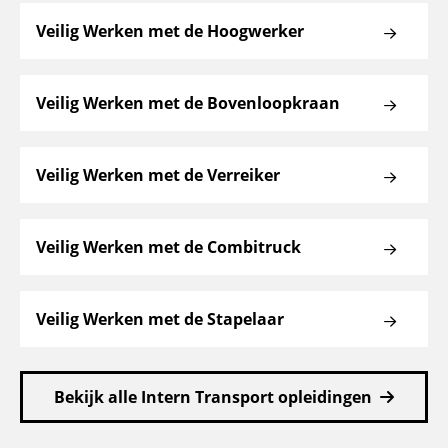
Veilig Werken met de Hoogwerker
Veilig Werken met de Bovenloopkraan
Veilig Werken met de Verreiker
Veilig Werken met de Combitruck
Veilig Werken met de Stapelaar
Bekijk alle Intern Transport opleidingen