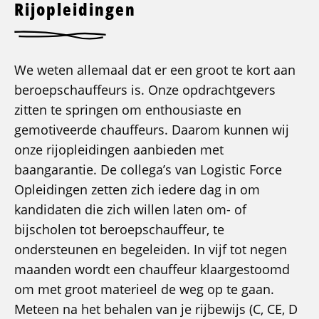
Rijopleidingen
We weten allemaal dat er een groot te kort aan
beroepschauffeurs is. Onze opdrachtgevers
zitten te springen om enthousiaste en
gemotiveerde chauffeurs. Daarom kunnen wij
onze rijopleidingen aanbieden met
baangarantie. De collega’s van Logistic Force
Opleidingen zetten zich iedere dag in om
kandidaten die zich willen laten om- of
bijscholen tot beroepschauffeur, te
ondersteunen en begeleiden. In vijf tot negen
maanden wordt een chauffeur klaargestoomd
om met groot materieel de weg op te gaan.
Meteen na het behalen van je rijbewijs (C, CE, D