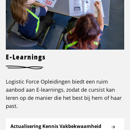
E-Learnings
Logistic Force Opleidingen biedt een ruim
aanbod aan E-learnings, zodat de cursist kan
leren op de manier die het best bij hem of haar
past.
Actualisering Kennis Vakbekwaamheid