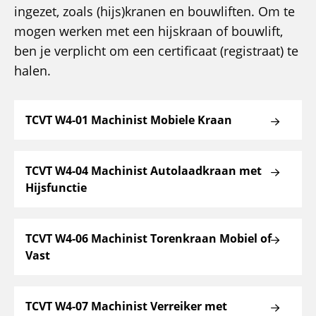
ingezet, zoals (hijs)kranen en bouwliften. Om te
mogen werken met een hijskraan of bouwlift,
ben je verplicht om een certificaat (registraat) te
halen.
TCVT W4-01 Machinist Mobiele Kraan
TCVT W4-04 Machinist Autolaadkraan met
Hijsfunctie
TCVT W4-06 Machinist Torenkraan Mobiel of
Vast
TCVT W4-07 Machinist Verreiker met