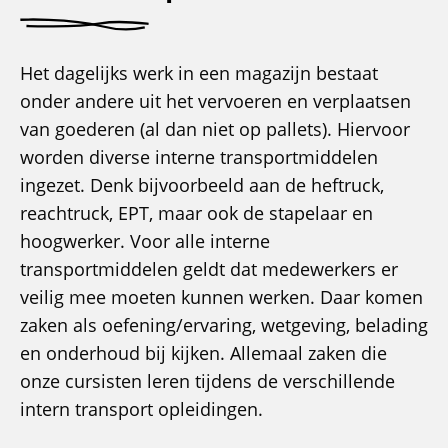
Het dagelijks werk in een magazijn bestaat
onder andere uit het vervoeren en verplaatsen
van goederen (al dan niet op pallets). Hiervoor
worden diverse interne transportmiddelen
ingezet. Denk bijvoorbeeld aan de heftruck,
reachtruck, EPT, maar ook de stapelaar en
hoogwerker. Voor alle interne
transportmiddelen geldt dat medewerkers er
veilig mee moeten kunnen werken. Daar komen
zaken als oefening/ervaring, wetgeving, belading
en onderhoud bij kijken. Allemaal zaken die
onze cursisten leren tijdens de verschillende
intern transport opleidingen.