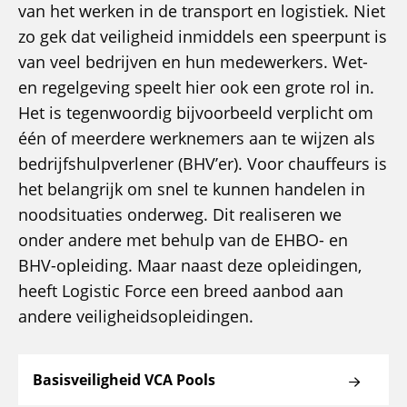
van het werken in de transport en logistiek. Niet
zo gek dat veiligheid inmiddels een speerpunt is
van veel bedrijven en hun medewerkers. Wet-
en regelgeving speelt hier ook een grote rol in.
Het is tegenwoordig bijvoorbeeld verplicht om
één of meerdere werknemers aan te wijzen als
bedrijfshulpverlener (BHV’er). Voor chauffeurs is
het belangrijk om snel te kunnen handelen in
noodsituaties onderweg. Dit realiseren we
onder andere met behulp van de EHBO- en
BHV-opleiding. Maar naast deze opleidingen,
heeft Logistic Force een breed aanbod aan
andere veiligheidsopleidingen.
Basisveiligheid VCA Pools