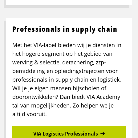
Professionals in supply chain
Met het VIA-label bieden wij je diensten in
het hogere segment op het gebied van
werving & selectie, detachering, zzp-
bemiddeling en opleidingstrajecten voor
professionals in supply chain en logistiek.
Wil je je eigen mensen bijscholen of
doorontwikkelen? Dan biedt VIA Academy
tal van mogelijkheden. Zo helpen we je
altijd vooruit.
VIA Logistics Professionals