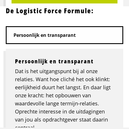
De Logistic Force Formule:
Persoonlijk en transparant
Dat is het uitgangspunt bij al onze
relaties. Want hoe cliché het ook klinkt:
eerlijkheid duurt het langst. En daar ligt
onze kracht: het opbouwen van
waardevolle lange termijn-relaties.
Oprechte interesse in de uitdagingen
van jou als opdrachtgever staat daarin
centraal.