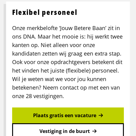
Flexibel personeel
Onze merkbelofte ‘Jouw Betere Baan’ zit in
ons DNA. Maar het mooie is: hij werkt twee
kanten op. Niet alleen voor onze
kandidaten zetten wij graag een extra stap.
Ook voor onze opdrachtgevers betekent dit
het vinden het juiste (flexibele) personeel.
Wil je weten wat we voor jou kunnen
betekenen? Neem contact op met een van
onze 28 vestigingen.
Plaats gratis een vacature
Vestiging in de buurt