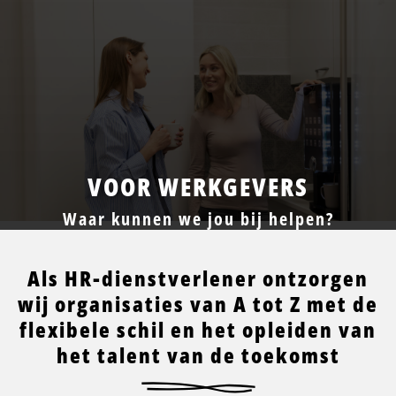
VOOR WERKGEVERS
Waar kunnen we jou bij helpen?
Als HR-dienstverlener ontzorgen
wij organisaties van A tot Z met de
flexibele schil en het opleiden van
het talent van de toekomst