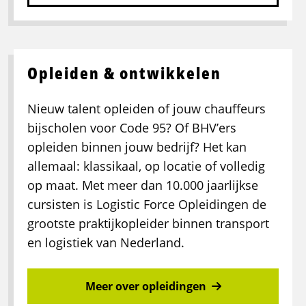
Opleiden & ontwikkelen
Nieuw talent opleiden of jouw chauffeurs
bijscholen voor Code 95? Of BHV’ers
opleiden binnen jouw bedrijf? Het kan
allemaal: klassikaal, op locatie of volledig
op maat. Met meer dan 10.000 jaarlijkse
cursisten is Logistic Force Opleidingen de
grootste praktijkopleider binnen transport
en logistiek van Nederland.
Meer over opleidingen