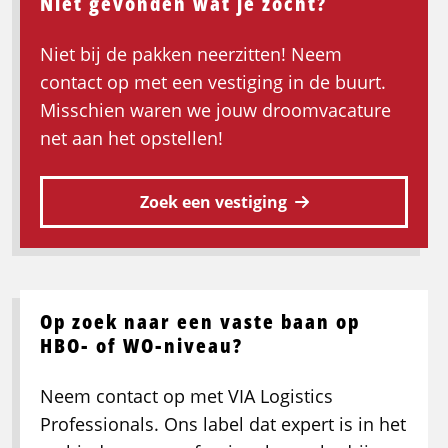
Niet gevonden wat je zocht?
Niet bij de pakken neerzitten! Neem
contact op met een vestiging in de buurt.
Misschien waren we jouw droomvacature
net aan het opstellen!
Zoek een vestiging
Op zoek naar een vaste baan op
HBO- of WO-niveau?
Neem contact op met VIA Logistics
Professionals. Ons label dat expert is in het