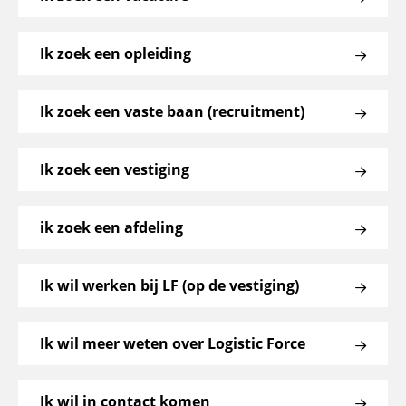
Ik zoek een opleiding
Ik zoek een vaste baan (recruitment)
Ik zoek een vestiging
ik zoek een afdeling
Ik wil werken bij LF (op de vestiging)
Ik wil meer weten over Logistic Force
Ik wil in contact komen