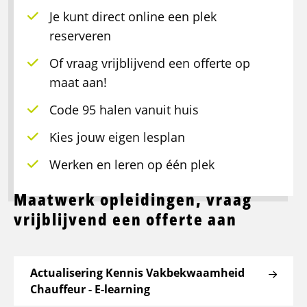
Je kunt direct online een plek
reserveren
Of vraag vrijblijvend een offerte op
maat aan!
Code 95 halen vanuit huis
Kies jouw eigen lesplan
Werken en leren op één plek
Maatwerk opleidingen, vraag
vrijblijvend een offerte aan
Actualisering Kennis Vakbekwaamheid
Chauffeur - E-learning