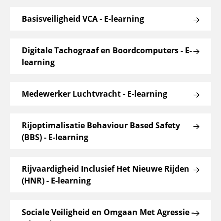
Basisveiligheid VCA - E-learning
Digitale Tachograaf en Boordcomputers - E-
learning
Medewerker Luchtvracht - E-learning
Rijoptimalisatie Behaviour Based Safety
(BBS) - E-learning
Rijvaardigheid Inclusief Het Nieuwe Rijden
(HNR) - E-learning
Sociale Veiligheid en Omgaan Met Agressie -