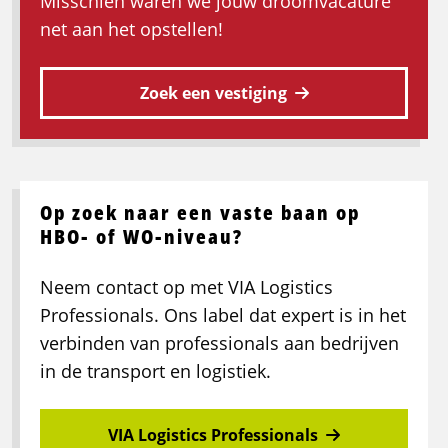
Misschien waren we jouw droomvacature
net aan het opstellen!
Zoek een vestiging
Op zoek naar een vaste baan op
HBO- of WO-niveau?
Neem contact op met VIA Logistics
Professionals. Ons label dat expert is in het
verbinden van professionals aan bedrijven
in de transport en logistiek.
VIA Logistics Professionals