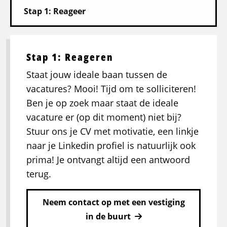
Stap 1: Reageren
Staat jouw ideale baan tussen de
vacatures? Mooi! Tijd om te solliciteren!
Ben je op zoek maar staat de ideale
vacature er (op dit moment) niet bij?
Stuur ons je CV met motivatie, een linkje
naar je Linkedin profiel is natuurlijk ook
prima! Je ontvangt altijd een antwoord
terug.
Neem contact op met een vestiging
in de buurt