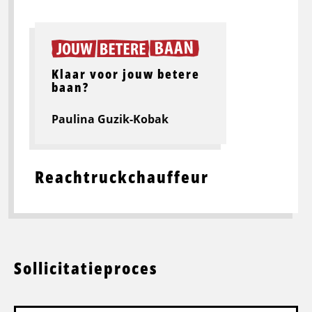
Klaar voor jouw betere
baan?
Paulina Guzik-Kobak
Reachtruckchauffeur
Sollicitatieproces