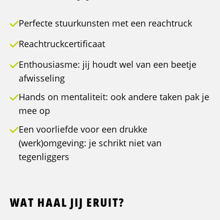
Perfecte stuurkunsten met een reachtruck
Reachtruckcertificaat
Enthousiasme: jij houdt wel van een beetje
afwisseling
Hands on mentaliteit: ook andere taken pak je
mee op
Een voorliefde voor een drukke
(werk)omgeving: je schrikt niet van
tegenliggers
WAT HAAL JIJ ERUIT?