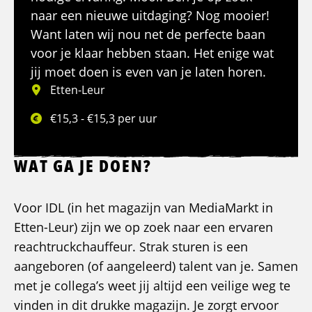
naar een nieuwe uitdaging? Nog mooier!
Want laten wij nou net de perfecte baan
voor je klaar hebben staan. Het enige wat
jij moet doen is even van je laten horen.
Etten-Leur
€15,3 - €15,3 per uur
WAT GA JE DOEN?
Voor IDL (in het magazijn van MediaMarkt in
Etten-Leur) zijn we op zoek naar een ervaren
reachtruckchauffeur. Strak sturen is een
aangeboren (of aangeleerd) talent van je. Samen
met je collega’s weet jij altijd een veilige weg te
vinden in dit drukke magazijn. Je zorgt ervoor