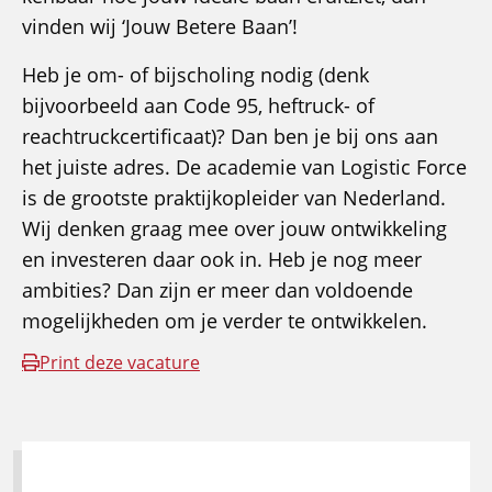
vinden wij ‘Jouw Betere Baan’!
Heb je om- of bijscholing nodig (denk
bijvoorbeeld aan Code 95, heftruck- of
reachtruckcertificaat)? Dan ben je bij ons aan
het juiste adres. De academie van Logistic Force
is de grootste praktijkopleider van Nederland.
Wij denken graag mee over jouw ontwikkeling
en investeren daar ook in. Heb je nog meer
ambities? Dan zijn er meer dan voldoende
mogelijkheden om je verder te ontwikkelen.
Print deze vacature