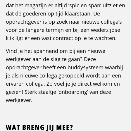
dat het magazijn er altijd ‘spic en span’ uitziet en
dat de goederen op tijd klaarstaan. De
opdrachtgever is op zoek naar nieuwe collega’s
voor de langere termijn en bij een wederzijdse
klik ligt er een vast contract op je te wachten.
Vind je het spannend om bij een nieuwe
werkgever aan de slag te gaan? Deze
opdrachtgever heeft een buddysysteem waarbij
je als nieuwe collega gekoppeld wordt aan een
ervaren collega. Zo voel je je direct welkom en
gezien! Sterk staaltje ‘onboarding’ van deze
werkgever.
WAT BRENG JIJ MEE?