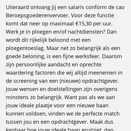
Uiteraard ontvang jij een salaris conform de cao
Beroepsgoederenvervoer. Voor deze functie
komt dat neer op maximaal €15,30 per uur.
Werk je in ploegen en/of nachtdiensten? Dan
wordt dit rijkelijk beloond met een
ploegentoeslag. Maar net zo belangrijk als een
goede beloning, is een fijne werksfeer. Daarom
zijn persoonlijke aandacht en oprechte
waardering factoren die wij altijd meenemen in
de screening van een (nieuwe) opdrachtgever.
Jouw wensen en doelstellingen zijn overigens
minstens zo belangrijk. Want pas als we aan
jouw ideale plaatje voor een nieuwe baan
kunnen voldoen, vinden we de perfecte match
tussen jou en een opdrachtgever. Maak dus
kenbaar hoe jouw ideale baan eruitziet, dan