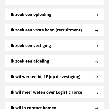
Ik zoek een opleiding
Ik zoek een vaste baan (recruitment)
Ik zoek een vestiging
ik zoek een afdeling
Ik wil werken bij LF (op de vestiging)
Ik wil meer weten over Logistic Force
Ik wil in contact komen