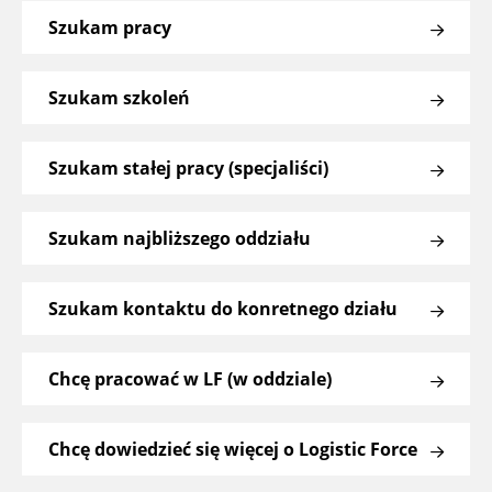
Szukam pracy
Szukam szkoleń
Szukam stałej pracy (specjaliści)
Szukam najbliższego oddziału
Szukam kontaktu do konretnego działu
Chcę pracować w LF (w oddziale)
Chcę dowiedzieć się więcej o Logistic Force