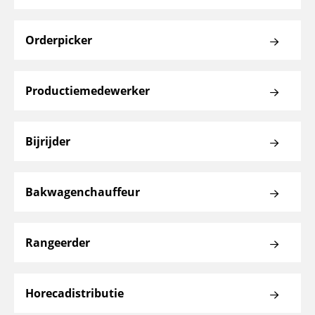
Orderpicker
Productiemedewerker
Bijrijder
Bakwagenchauffeur
Rangeerder
Horecadistributie