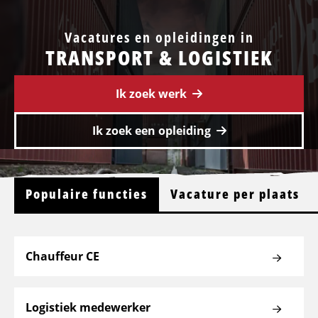
Vacatures en opleidingen in
TRANSPORT & LOGISTIEK
Ik zoek werk
Ik zoek een opleiding
Populaire functies
Vacature per plaats
Chauffeur CE
Logistiek medewerker