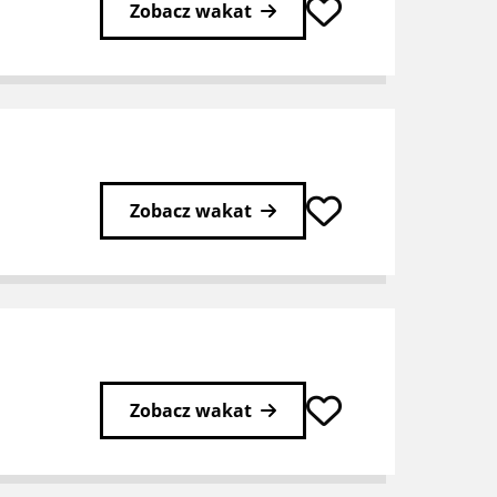
Zobacz wakat
Zobacz wakat
Zobacz wakat