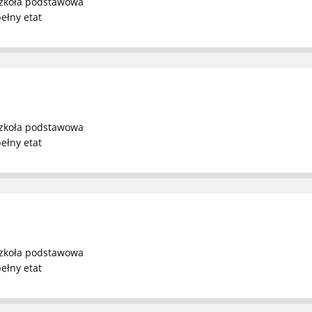
zkoła podstawowa
ełny etat
zkoła podstawowa
ełny etat
zkoła podstawowa
ełny etat