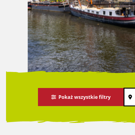
Pokaż wszystkie filtry