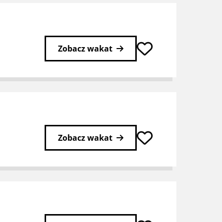
Zobacz wakat
Zobacz wakat