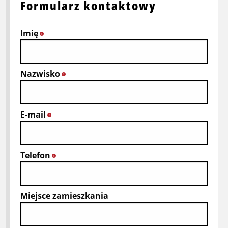
Formularz kontaktowy
Imię
*
Nazwisko
*
E-mail
*
Telefon
*
Miejsce zamieszkania