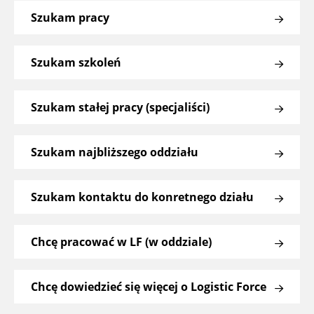
Szukam pracy
Szukam szkoleń
Szukam stałej pracy (specjaliści)
Szukam najbliższego oddziału
Szukam kontaktu do konretnego działu
Chcę pracować w LF (w oddziale)
Chcę dowiedzieć się więcej o Logistic Force