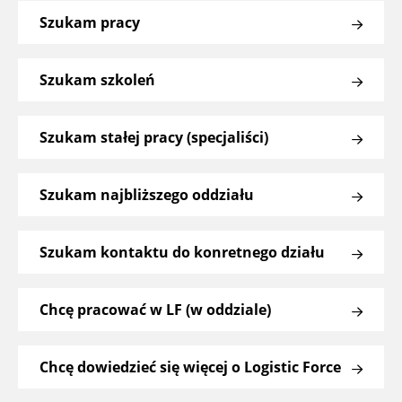
Szukam pracy
Szukam szkoleń
Szukam stałej pracy (specjaliści)
Szukam najbliższego oddziału
Szukam kontaktu do konretnego działu
Chcę pracować w LF (w oddziale)
Chcę dowiedzieć się więcej o Logistic Force