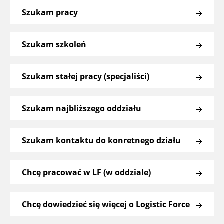
Szukam pracy
Szukam szkoleń
Szukam stałej pracy (specjaliści)
Szukam najbliższego oddziału
Szukam kontaktu do konretnego działu
Chcę pracować w LF (w oddziale)
Chcę dowiedzieć się więcej o Logistic Force