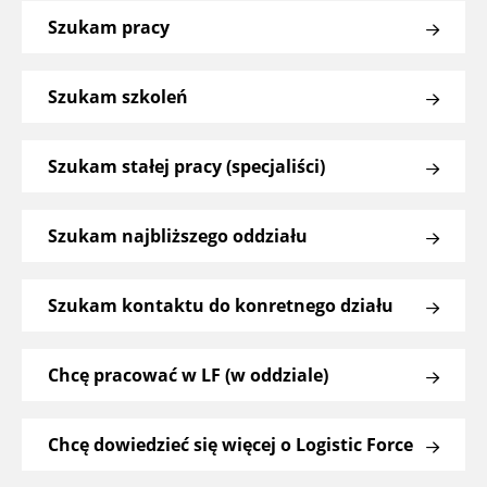
Szukam pracy
Szukam szkoleń
Szukam stałej pracy (specjaliści)
Szukam najbliższego oddziału
Szukam kontaktu do konretnego działu
Chcę pracować w LF (w oddziale)
Chcę dowiedzieć się więcej o Logistic Force