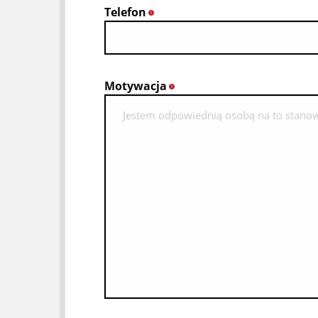
Telefon
*
Motywacja
*