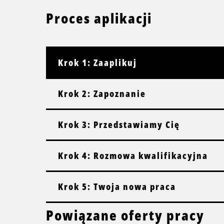
Proces aplikacji
Krok 1: Zaaplikuj
Krok 2: Zapoznanie
Krok 3: Przedstawiamy Cię
Krok 4: Rozmowa kwalifikacyjna
Krok 5: Twoja nowa praca
Powiązane oferty pracy