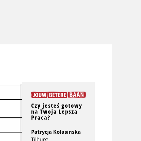
Czy jesteś gotowy
na Twoja Lepsza
Praca?
Patrycja Kolasinska
Tilburg