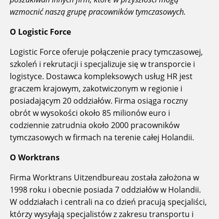
wzmocnić naszą grupę pracowników tymczasowych.
O Logistic Force
Logistic Force oferuje połączenie pracy tymczasowej,
szkoleń i rekrutacji i specjalizuje się w transporcie i
logistyce. Dostawca kompleksowych usług HR jest
graczem krajowym, zakotwiczonym w regionie i
posiadającym 20 oddziałów. Firma osiąga roczny
obrót w wysokości około 85 milionów euro i
codziennie zatrudnia około 2000 pracowników
tymczasowych w firmach na terenie całej Holandii.
O Worktrans
Firma Worktrans Uitzendbureau została założona w
1998 roku i obecnie posiada 7 oddziałów w Holandii.
W oddziałach i centrali na co dzień pracują specjaliści,
którzy wysyłają specjalistów z zakresu transportu i