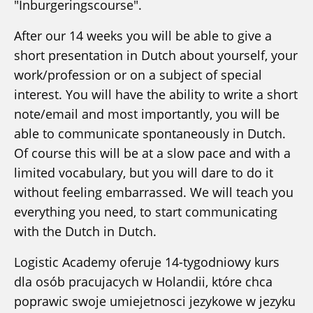
"Inburgeringscourse".
After our 14 weeks you will be able to give a
short presentation in Dutch about yourself, your
work/profession or on a subject of special
interest. You will have the ability to write a short
note/email and most importantly, you will be
able to communicate spontaneously in Dutch.
Of course this will be at a slow pace and with a
limited vocabulary, but you will dare to do it
without feeling embarrassed. We will teach you
everything you need, to start communicating
with the Dutch in Dutch.
Logistic Academy oferuje 14-tygodniowy kurs
dla osób pracujacych w Holandii, które chca
poprawic swoje umiejetnosci jezykowe w jezyku