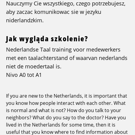
Nauczymy Cie wszystkiego, czego potrzebujesz,
aby zaczac komunikowac sie w jezyku
niderlandzkim.
Jak wygląda szkolenie?
Nederlandse Taal training voor medewerkers
met een taalachterstand of waarvan nederlands
niet de moedertaal is.
Nivo A0 tot A1
If you are new to the Netherlands, it is important that
you know how people interact with each other. What
is normal and what is not? How do you talk to your
neighbors? What do you say to the doctor? Have you
lived in the Netherlands for some time, then it is
useful that you know where to find information about