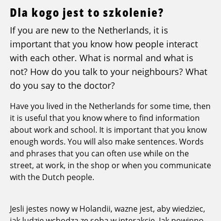
Dla kogo jest to szkolenie?
If you are new to the Netherlands, it is
important that you know how people interact
with each other. What is normal and what is
not? How do you talk to your neighbours? What
do you say to the doctor?
Have you lived in the Netherlands for some time, then
it is useful that you know where to find information
about work and school. It is important that you know
enough words. You will also make sentences. Words
and phrases that you can often use while on the
street, at work, in the shop or when you communicate
with the Dutch people.
Jesli jestes nowy w Holandii, wazne jest, aby wiedziec,
jak ludzie wchodza ze soba w interakcje. Jak powinno