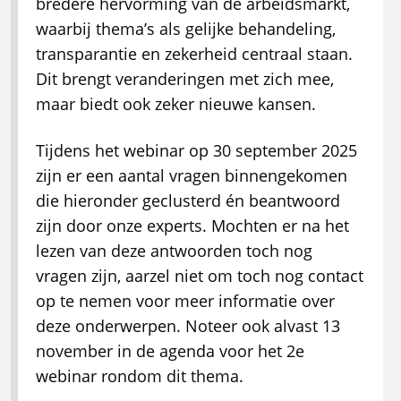
bredere hervorming van de arbeidsmarkt,
waarbij thema’s als gelijke behandeling,
transparantie en zekerheid centraal staan.
Dit brengt veranderingen met zich mee,
maar biedt ook zeker nieuwe kansen.
Tijdens het webinar op 30 september 2025
zijn er een aantal vragen binnengekomen
die hieronder geclusterd én beantwoord
zijn door onze experts. Mochten er na het
lezen van deze antwoorden toch nog
vragen zijn, aarzel niet om toch nog contact
op te nemen voor meer informatie over
deze onderwerpen. Noteer ook alvast 13
november in de agenda voor het 2e
webinar rondom dit thema.