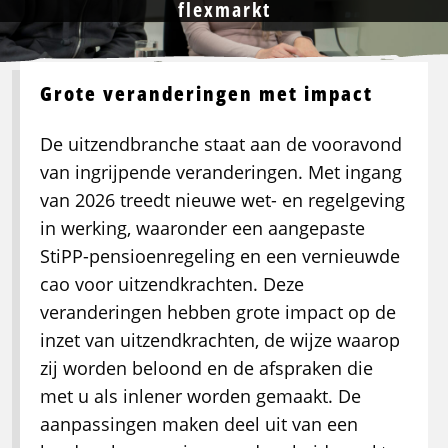
flexmarkt
Grote veranderingen met impact
De uitzendbranche staat aan de vooravond
van ingrijpende veranderingen. Met ingang
van 2026 treedt nieuwe wet- en regelgeving
in werking, waaronder een aangepaste
StiPP-pensioenregeling en een vernieuwde
cao voor uitzendkrachten. Deze
veranderingen hebben grote impact op de
inzet van uitzendkrachten, de wijze waarop
zij worden beloond en de afspraken die
met u als inlener worden gemaakt. De
aanpassingen maken deel uit van een