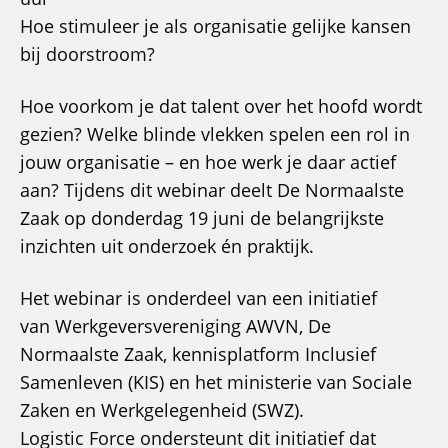
Hoe stimuleer je als organisatie gelijke kansen
bij doorstroom?
Hoe voorkom je dat talent over het hoofd wordt
gezien? Welke blinde vlekken spelen een rol in
jouw organisatie – en hoe werk je daar actief
aan? Tijdens dit webinar deelt De Normaalste
Zaak op donderdag 19 juni de belangrijkste
inzichten uit onderzoek én praktijk.
Het webinar is onderdeel van een initiatief
van Werkgeversvereniging AWVN, De
Normaalste Zaak, kennisplatform Inclusief
Samenleven (KIS) en het ministerie van Sociale
Zaken en Werkgelegenheid (SWZ).
Logistic Force ondersteunt dit initiatief dat