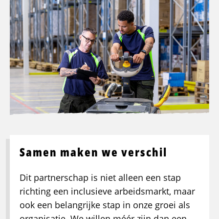
Samen maken we verschil
Dit partnerschap is niet alleen een stap
richting een inclusieve arbeidsmarkt, maar
ook een belangrijke stap in onze groei als
organisatie. We willen méér zijn dan een