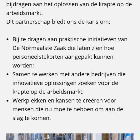
bijdragen aan het oplossen van de krapte op de
arbeidsmarkt.
Dit partnerschap biedt ons de kans om:
Bij te dragen aan praktische initiatieven van
De Normaalste Zaak die laten zien hoe
personeelstekorten aangepakt kunnen
worden;
Samen te werken met andere bedrijven die
innovatieve oplossingen zoeken voor de
krapte op de arbeidsmarkt;
Werkplekken en kansen te creëren voor
mensen die nu moeite hebben om aan de
slag te komen.