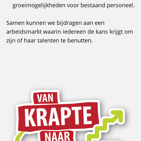
groeimogelijkheden voor bestaand personeel.
Samen kunnen we bijdragen aan een
arbeidsmarkt waarin iedereen de kans krijgt om
zijn of haar talenten te benutten.