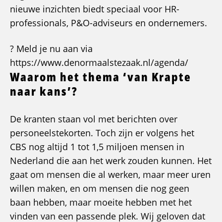
nieuwe inzichten biedt speciaal voor HR-
professionals, P&O-adviseurs en ondernemers.
? Meld je nu aan via
https://www.denormaalstezaak.nl/agenda/
Waarom het thema ‘van Krapte
naar kans’?
De kranten staan vol met berichten over
personeelstekorten. Toch zijn er volgens het
CBS nog altijd 1 tot 1,5 miljoen mensen in
Nederland die aan het werk zouden kunnen. Het
gaat om mensen die al werken, maar meer uren
willen maken, en om mensen die nog geen
baan hebben, maar moeite hebben met het
vinden van een passende plek. Wij geloven dat