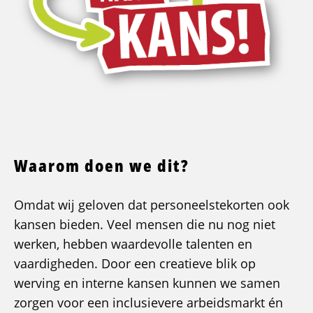
Waarom doen we dit?
Omdat wij geloven dat personeelstekorten ook
kansen bieden. Veel mensen die nu nog niet
werken, hebben waardevolle talenten en
vaardigheden. Door een creatieve blik op
werving en interne kansen kunnen we samen
zorgen voor een inclusievere arbeidsmarkt én