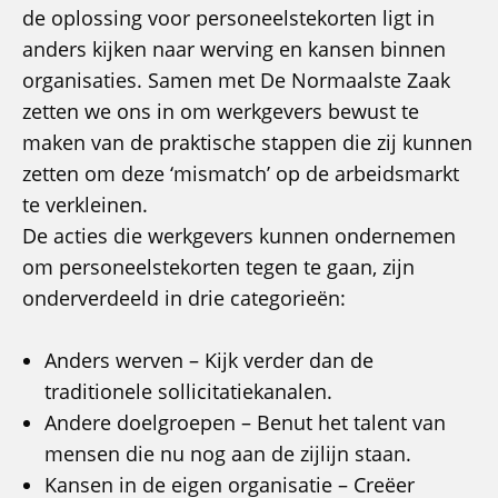
de oplossing voor personeelstekorten ligt in
anders kijken naar werving en kansen binnen
organisaties. Samen met De Normaalste Zaak
zetten we ons in om werkgevers bewust te
maken van de praktische stappen die zij kunnen
zetten om deze ‘mismatch’ op de arbeidsmarkt
te verkleinen.
De acties die werkgevers kunnen ondernemen
om personeelstekorten tegen te gaan, zijn
onderverdeeld in drie categorieën:
Anders werven – Kijk verder dan de
traditionele sollicitatiekanalen.
Andere doelgroepen – Benut het talent van
mensen die nu nog aan de zijlijn staan.
Kansen in de eigen organisatie – Creëer