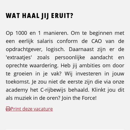
WAT HAAL JIJ ERUIT?
Op 1000 en 1 manieren. Om te beginnen met
een eerlijk salaris conform de CAO van de
opdrachtgever, logisch. Daarnaast zijn er de
'extraatjes' zoals persoonlijke aandacht en
oprechte waardering. Heb jij ambities om door
te groeien in je vak? Wij investeren in jouw
toekomst. Je zou niet de eerste zijn die via onze
academy het C-rijbewijs behaald. Klinkt jou dit
als muziek in de oren? Join the Force!
Print deze vacature