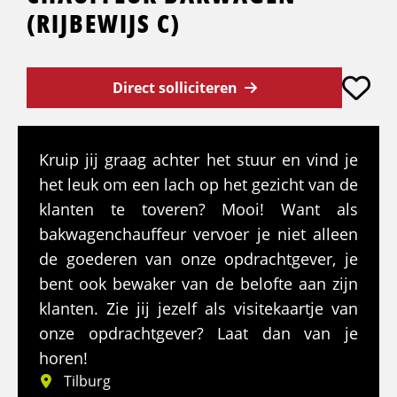
(RIJBEWIJS C)
Direct solliciteren
Kruip jij graag achter het stuur en vind je
het leuk om een lach op het gezicht van de
klanten te toveren? Mooi! Want als
bakwagenchauffeur vervoer je niet alleen
de goederen van onze opdrachtgever, je
bent ook bewaker van de belofte aan zijn
klanten. Zie jij jezelf als visitekaartje van
onze opdrachtgever? Laat dan van je
horen!
Tilburg