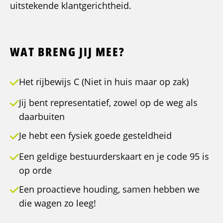
uitstekende klantgerichtheid.
WAT BRENG JIJ MEE?
Het rijbewijs C (Niet in huis maar op zak)
Jij bent representatief, zowel op de weg als
daarbuiten
Je hebt een fysiek goede gesteldheid
Een geldige bestuurderskaart en je code 95 is
op orde
Een proactieve houding, samen hebben we
die wagen zo leeg!