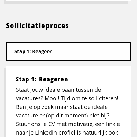
Sollicitatieproces
Stap 1: Reageren
Staat jouw ideale baan tussen de
vacatures? Mooi! Tijd om te solliciteren!
Ben je op zoek maar staat de ideale
vacature er (op dit moment) niet bij?
Stuur ons je CV met motivatie, een linkje
naar je Linkedin profiel is natuurlijk ook