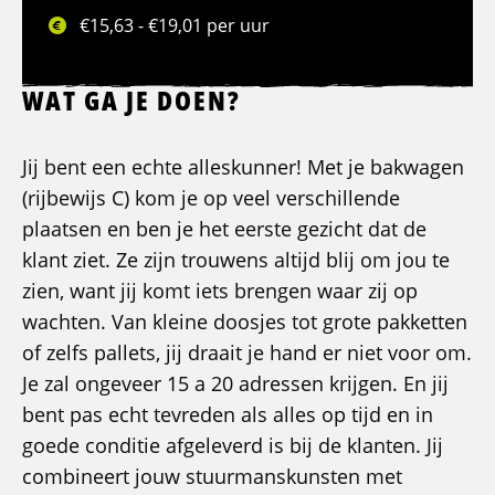
€15,63 - €19,01 per uur
WAT GA JE DOEN?
Jij bent een echte alleskunner! Met je bakwagen
(rijbewijs C) kom je op veel verschillende
plaatsen en ben je het eerste gezicht dat de
klant ziet. Ze zijn trouwens altijd blij om jou te
zien, want jij komt iets brengen waar zij op
wachten. Van kleine doosjes tot grote pakketten
of zelfs pallets, jij draait je hand er niet voor om.
Je zal ongeveer 15 a 20 adressen krijgen. En jij
bent pas echt tevreden als alles op tijd en in
goede conditie afgeleverd is bij de klanten. Jij
combineert jouw stuurmanskunsten met