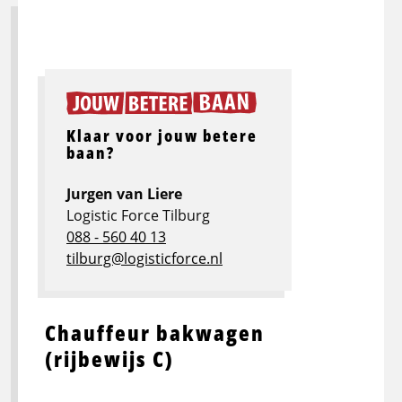
Klaar voor jouw betere
baan?
Jurgen van Liere
Logistic Force Tilburg
088 - 560 40 13
tilburg@logisticforce.nl
Chauffeur bakwagen
(rijbewijs C)