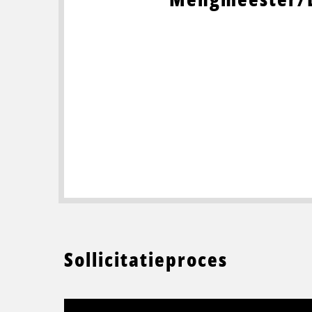
Sollicitatieproces