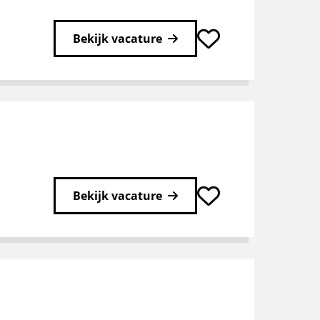
Bekijk vacature
Bekijk vacature