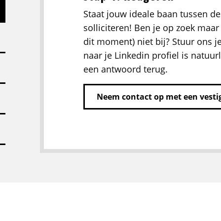
Staat jouw ideale baan tussen de
solliciteren! Ben je op zoek maar 
dit moment) niet bij? Stuur ons j
naar je Linkedin profiel is natuurl
een antwoord terug.
Neem contact op met een vestig