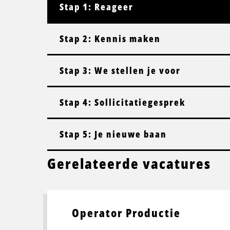
Stap 1: Reageer
Stap 2: Kennis maken
Stap 3: We stellen je voor
Stap 4: Sollicitatiegesprek
Stap 5: Je nieuwe baan
Gerelateerde vacatures
Operator Productie