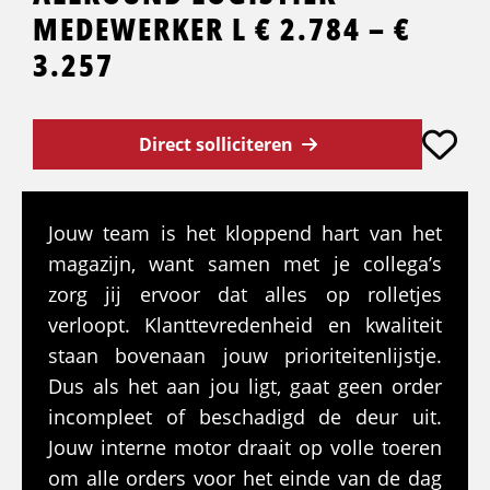
MEDEWERKER L € 2.784 – €
3.257
Direct solliciteren
Jouw team is het kloppend hart van het
magazijn, want samen met je collega’s
zorg jij ervoor dat alles op rolletjes
verloopt. Klanttevredenheid en kwaliteit
staan bovenaan jouw prioriteitenlijstje.
Dus als het aan jou ligt, gaat geen order
incompleet of beschadigd de deur uit.
Jouw interne motor draait op volle toeren
om alle orders voor het einde van de dag