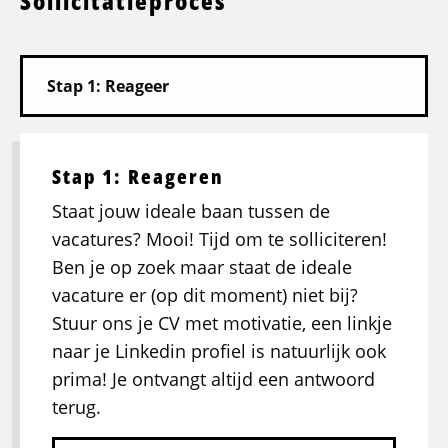
Sollicitatieproces
Stap 1: Reageren
Staat jouw ideale baan tussen de
vacatures? Mooi! Tijd om te solliciteren!
Ben je op zoek maar staat de ideale
vacature er (op dit moment) niet bij?
Stuur ons je CV met motivatie, een linkje
naar je Linkedin profiel is natuurlijk ook
prima! Je ontvangt altijd een antwoord
terug.