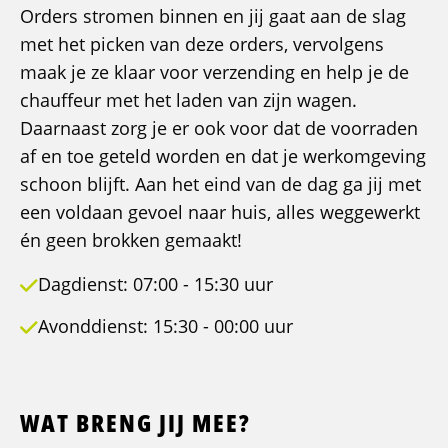
Orders stromen binnen en jij gaat aan de slag
met het picken van deze orders, vervolgens
maak je ze klaar voor verzending en help je de
chauffeur met het laden van zijn wagen.
Daarnaast zorg je er ook voor dat de voorraden
af en toe geteld worden en dat je werkomgeving
schoon blijft. Aan het eind van de dag ga jij met
een voldaan gevoel naar huis, alles weggewerkt
én geen brokken gemaakt!
Dagdienst: 07:00 - 15:30 uur
Avonddienst: 15:30 - 00:00 uur
WAT BRENG JIJ MEE?