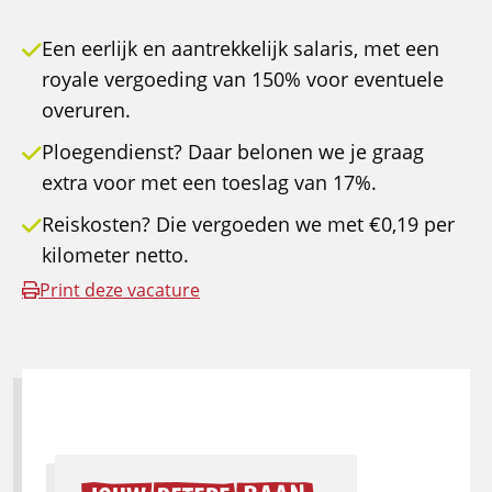
Een eerlijk en aantrekkelijk salaris, met een
royale vergoeding van 150% voor eventuele
overuren.
Ploegendienst? Daar belonen we je graag
extra voor met een toeslag van 17%.
Reiskosten? Die vergoeden we met €0,19 per
kilometer netto.
Print deze vacature