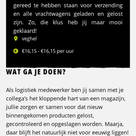
gereed te hebben staan voor verzending
en alle vrachtwagens geladen en gelost
zijn. Zo, die klus heb jij maar mooi
geklaard!
veghel
€16,15 - €16,15 per uur
WAT GA JE DOEN?
Als logistiek medewerker ben jij samen met je
collega’s het kloppende hart van een magazijn,
jullie zorgen er samen voor dat nieuw
binnengekomen producten gelost,
gecontroleerd en opgeslagen worden. Maarja,
daar blijft het natuurlijk niet voor eeuwig liggen!