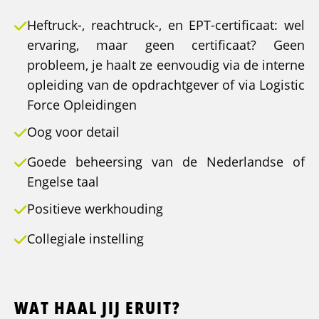
Heftruck-, reachtruck-, en EPT-certificaat: wel
ervaring, maar geen certificaat? Geen
probleem, je haalt ze eenvoudig via de interne
opleiding van de opdrachtgever of via Logistic
Force Opleidingen
Oog voor detail
Goede beheersing van de Nederlandse of
Engelse taal
Positieve werkhouding
Collegiale instelling
WAT HAAL JIJ ERUIT?