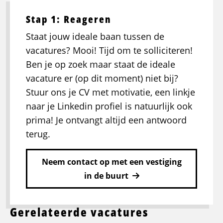
Stap 1: Reageren
Staat jouw ideale baan tussen de
vacatures? Mooi! Tijd om te solliciteren!
Ben je op zoek maar staat de ideale
vacature er (op dit moment) niet bij?
Stuur ons je CV met motivatie, een linkje
naar je Linkedin profiel is natuurlijk ook
prima! Je ontvangt altijd een antwoord
terug.
Neem contact op met een vestiging
in de buurt
Gerelateerde vacatures