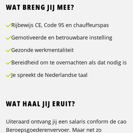
WAT BRENG JIJ MEE?
Rijbewijs CE, Code 95 en chauffeurspas
Gemotiveerde en betrouwbare instelling
Gezonde werkmentaliteit
Bereidheid om te overnachten als dat nodig is
Je spreekt de Nederlandse taal
WAT HAAL JIJ ERUIT?
Uiteraard ontvang jij een salaris conform de cao
Beroepsgoederenvervoer. Maar net zo