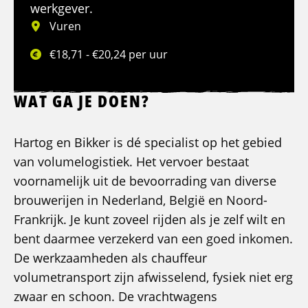
werkgever.
Vuren
€18,71 - €20,24 per uur
WAT GA JE DOEN?
Hartog en Bikker is dé specialist op het gebied
van volumelogistiek. Het vervoer bestaat
voornamelijk uit de bevoorrading van diverse
brouwerijen in Nederland, België en Noord-
Frankrijk. Je kunt zoveel rijden als je zelf wilt en
bent daarmee verzekerd van een goed inkomen.
De werkzaamheden als chauffeur
volumetransport zijn afwisselend, fysiek niet erg
zwaar en schoon. De vrachtwagens