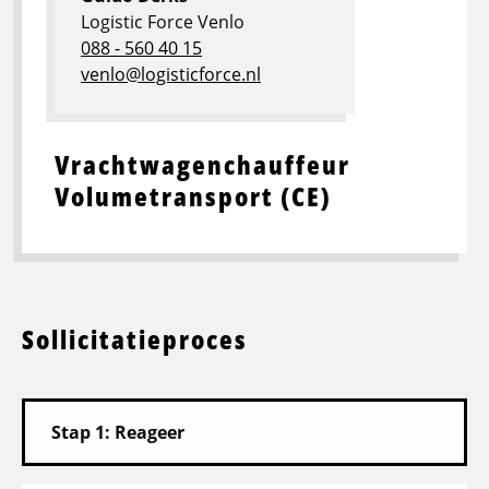
Logistic Force Venlo
088 - 560 40 15
venlo@logisticforce.nl
Vrachtwagenchauffeur
Volumetransport (CE)
Sollicitatieproces