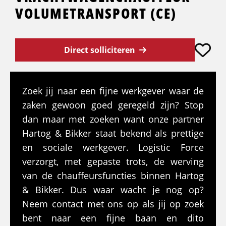
VOLUMETRANSPORT (CE)
Direct solliciteren
Zoek jij naar een fijne werkgever waar de
zaken gewoon goed geregeld zijn? Stop
dan maar met zoeken want onze partner
Hartog & Bikker staat bekend als prettige
en sociale werkgever. Logistic Force
verzorgt, met gepaste trots, de werving
van de chauffeursfuncties binnen Hartog
& Bikker. Dus waar wacht je nog op?
Neem contact met ons op als jij op zoek
bent naar een fijne baan en dito