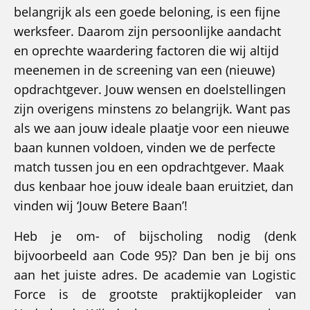
belangrijk als een goede beloning, is een fijne
werksfeer. Daarom zijn persoonlijke aandacht
en oprechte waardering factoren die wij altijd
meenemen in de screening van een (nieuwe)
opdrachtgever. Jouw wensen en doelstellingen
zijn overigens minstens zo belangrijk. Want pas
als we aan jouw ideale plaatje voor een nieuwe
baan kunnen voldoen, vinden we de perfecte
match tussen jou en een opdrachtgever. Maak
dus kenbaar hoe jouw ideale baan eruitziet, dan
vinden wij ‘Jouw Betere Baan’!
Heb je om- of bijscholing nodig (denk
bijvoorbeeld aan Code 95)? Dan ben je bij ons
aan het juiste adres. De academie van Logistic
Force is de grootste praktijkopleider van