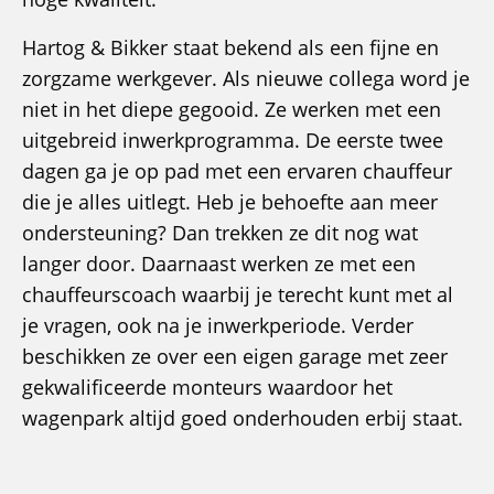
Hartog & Bikker staat bekend als een fijne en
zorgzame werkgever. Als nieuwe collega word je
niet in het diepe gegooid. Ze werken met een
uitgebreid inwerkprogramma. De eerste twee
dagen ga je op pad met een ervaren chauffeur
die je alles uitlegt. Heb je behoefte aan meer
ondersteuning? Dan trekken ze dit nog wat
langer door. Daarnaast werken ze met een
chauffeurscoach waarbij je terecht kunt met al
je vragen, ook na je inwerkperiode. Verder
beschikken ze over een eigen garage met zeer
gekwalificeerde monteurs waardoor het
wagenpark altijd goed onderhouden erbij staat.