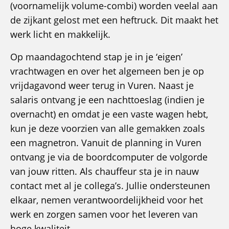
(voornamelijk volume-combi) worden veelal aan
de zijkant gelost met een heftruck. Dit maakt het
werk licht en makkelijk.
Op maandagochtend stap je in je ‘eigen’
vrachtwagen en over het algemeen ben je op
vrijdagavond weer terug in Vuren. Naast je
salaris ontvang je een nachttoeslag (indien je
overnacht) en omdat je een vaste wagen hebt,
kun je deze voorzien van alle gemakken zoals
een magnetron. Vanuit de planning in Vuren
ontvang je via de boordcomputer de volgorde
van jouw ritten. Als chauffeur sta je in nauw
contact met al je collega’s. Jullie ondersteunen
elkaar, nemen verantwoordelijkheid voor het
werk en zorgen samen voor het leveren van
hoge kwaliteit.