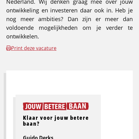
Nederland. Wij denken graag mee over jouw
ontwikkeling en investeren daar ook in. Heb je
nog meer ambities? Dan zijn er meer dan
voldoende mogelijkheden om je verder te
ontwikkelen.
Print deze vacature
Klaar voor jouw betere
baan?
Guido Derks