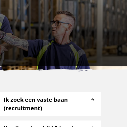
Ik zoek een vaste baan
(recruitment)