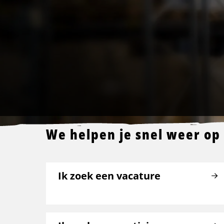
We helpen je snel weer op
Ik zoek een vacature