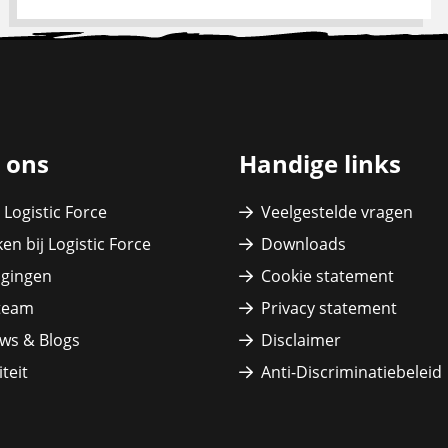
 ons
Handige links
 Logistic Force
Veelgestelde vragen
en bij Logistic Force
Downloads
igingen
Cookie statement
team
Privacy statement
ws & Blogs
Disclaimer
teit
Anti-Discriminatiebeleid