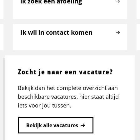
ik zoek een afdeling
Ik wil in contact komen
Zocht je naar een vacature?
Bekijk dan het complete overzicht aan
beschikbare vacatures, hier staat altijd
iets voor jou tussen.
Bekijk alle vacatures