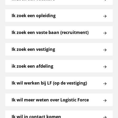
Ik zoek een opleiding
Ik zoek een vaste baan (recruitment)
Ik zoek een vestiging
ik zoek een afdeling
Ik wil werken bij LF (op de vestiging)
Ik wil meer weten over Logistic Force
Ik wil in contact komen