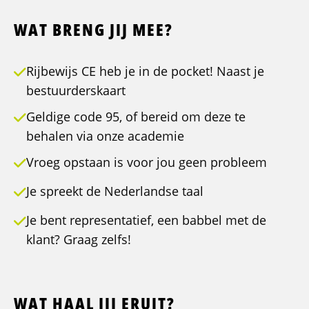
WAT BRENG JIJ MEE?
Rijbewijs CE heb je in de pocket! Naast je
bestuurderskaart
Geldige code 95, of bereid om deze te
behalen via onze academie
Vroeg opstaan is voor jou geen probleem
Je spreekt de Nederlandse taal
Je bent representatief, een babbel met de
klant? Graag zelfs!
WAT HAAL JIJ ERUIT?