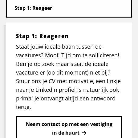
Stap 1: Reageren
Staat jouw ideale baan tussen de
vacatures? Mooi! Tijd om te solliciteren!
Ben je op zoek maar staat de ideale
vacature er (op dit moment) niet bij?
Stuur ons je CV met motivatie, een linkje
naar je Linkedin profiel is natuurlijk ook
prima! Je ontvangt altijd een antwoord
terug.
Neem contact op met een vestiging
in de buurt