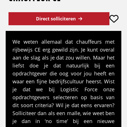
Direct solliciteren
We weten allemaal dat chauffeurs met
rijbewijs CE erg gewild zijn. Je kunt overal
aan de slag als je dat zou willen. Maar het
liefst doe je dat natuurlijk bij een
opdrachtgever die oog voor jou heeft en
waar een fijne bedrijfscultuur heerst. Wist
je dat we bij Logistic Force onze
opdrachtgevers selecteren op basis van
dit soort criteria? Wil je dat eens ervaren?
Solliciteer dan als een malle, wie weet ben
je dan in ‘no time’ bij een nieuwe