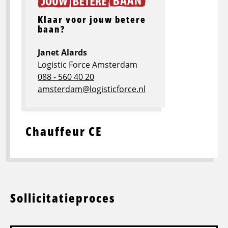
Klaar voor jouw betere
baan?
Janet Alards
Logistic Force Amsterdam
088 - 560 40 20
amsterdam@logisticforce.nl
Chauffeur CE
Sollicitatieproces