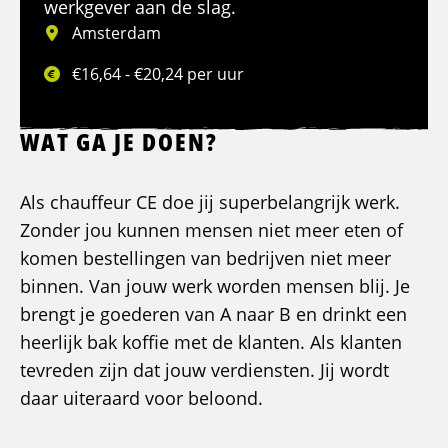
werkgever aan de slag.
Amsterdam
€16,64 - €20,24 per uur
WAT GA JE DOEN?
Als chauffeur CE doe jij superbelangrijk werk.
Zonder jou kunnen mensen niet meer eten of
komen bestellingen van bedrijven niet meer
binnen. Van jouw werk worden mensen blij. Je
brengt je goederen van A naar B en drinkt een
heerlijk bak koffie met de klanten. Als klanten
tevreden zijn dat jouw verdiensten. Jij wordt
daar uiteraard voor beloond.