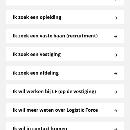
Ik zoek een opleiding
Ik zoek een vaste baan (recruitment)
Ik zoek een vestiging
ik zoek een afdeling
Ik wil werken bij LF (op de vestiging)
Ik wil meer weten over Logistic Force
Ik wil in contact komen