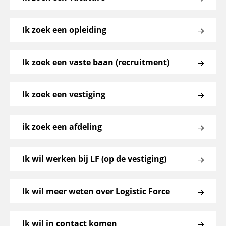
Ik zoek een opleiding
Ik zoek een vaste baan (recruitment)
Ik zoek een vestiging
ik zoek een afdeling
Ik wil werken bij LF (op de vestiging)
Ik wil meer weten over Logistic Force
Ik wil in contact komen