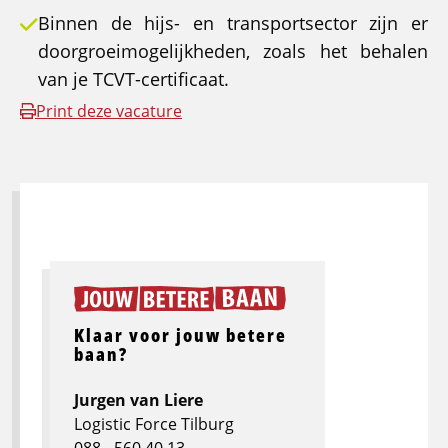
Binnen de hijs- en transportsector zijn er
doorgroeimogelijkheden, zoals het behalen
van je TCVT-certificaat.
Print deze vacature
Klaar voor jouw betere
baan?
Jurgen van Liere
Logistic Force Tilburg