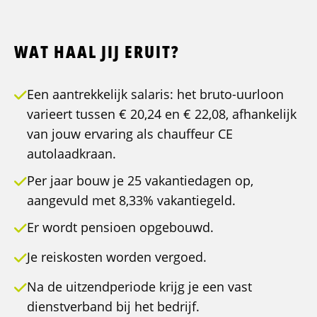
WAT HAAL JIJ ERUIT?
Een aantrekkelijk salaris: het bruto-uurloon
varieert tussen € 20,24 en € 22,08, afhankelijk
van jouw ervaring als chauffeur CE
autolaadkraan.
Per jaar bouw je 25 vakantiedagen op,
aangevuld met 8,33% vakantiegeld.
Er wordt pensioen opgebouwd.
Je reiskosten worden vergoed.
Na de uitzendperiode krijg je een vast
dienstverband bij het bedrijf.