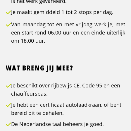
is het werk gevarieerd.
Je maakt gemiddeld 1 tot 2 stops per dag.
Van maandag tot en met vrijdag werk je, met
een start rond 06.00 uur en een einde uiterlijk
om 18.00 uur.
WAT BRENG JIJ MEE?
Je beschikt over rijbewijs CE, Code 95 en een
chauffeurspas.
Je hebt een certificaat autolaadkraan, of bent
bereid dit te behalen.
De Nederlandse taal beheers je goed.