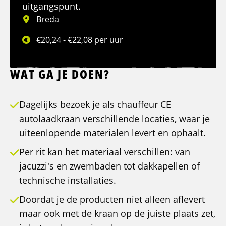
uitgangspunt.
Breda
€20,24 - €22,08 per uur
WAT GA JE DOEN?
Dagelijks bezoek je als chauffeur CE
autolaadkraan verschillende locaties, waar je
uiteenlopende materialen levert en ophaalt.
Per rit kan het materiaal verschillen: van
jacuzzi's en zwembaden tot dakkapellen of
technische installaties.
Doordat je de producten niet alleen aflevert
maar ook met de kraan op de juiste plaats zet,