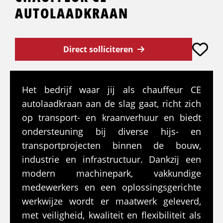
AUTOLAADKRAAN
Direct solliciteren
Het bedrijf waar jij als chauffeur CE
autolaadkraan aan de slag gaat, richt zich
op transport- en kraanverhuur en biedt
ondersteuning bij diverse hijs- en
transportprojecten binnen de bouw,
industrie en infrastructuur. Dankzij een
modern machinepark, vakkundige
medewerkers en een oplossingsgerichte
werkwijze wordt er maatwerk geleverd,
met veiligheid, kwaliteit en flexibiliteit als