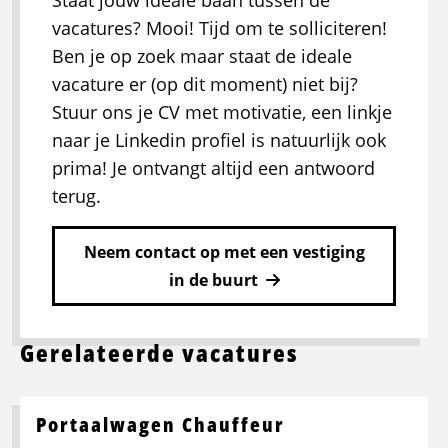
Staat jouw ideale baan tussen de
vacatures? Mooi! Tijd om te solliciteren!
Ben je op zoek maar staat de ideale
vacature er (op dit moment) niet bij?
Stuur ons je CV met motivatie, een linkje
naar je Linkedin profiel is natuurlijk ook
prima! Je ontvangt altijd een antwoord
terug.
Neem contact op met een vestiging
in de buurt
Gerelateerde vacatures
Portaalwagen Chauffeur