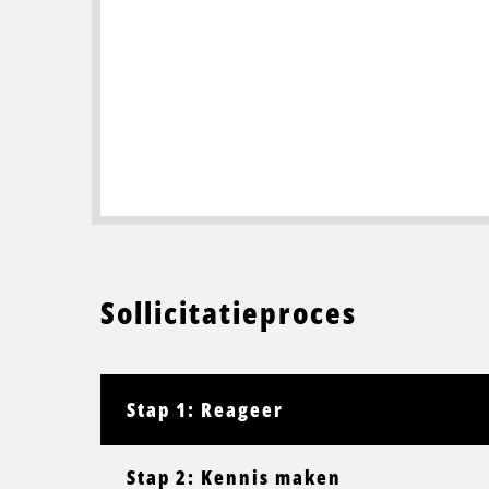
Sollicitatieproces
Stap 1: Reageer
Stap 2: Kennis maken