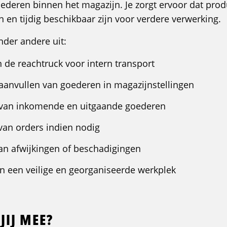
ederen binnen het magazijn. Je zorgt ervoor dat prod
en tijdig beschikbaar zijn voor verdere verwerking.
nder andere uit:
 de reachtruck voor intern transport
aanvullen van goederen in magazijnstellingen
 van inkomende en uitgaande goederen
van orders indien nodig
an afwijkingen of beschadigingen
n een veilige en georganiseerde werkplek
JIJ MEE?