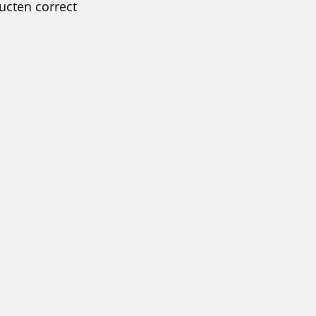
ucten correct