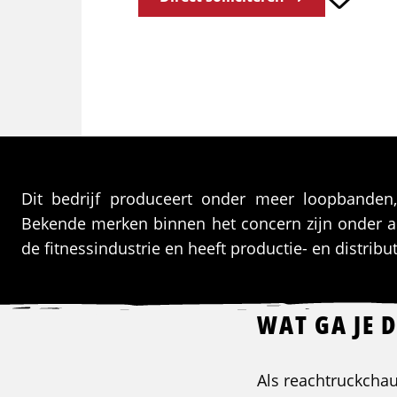
Dit bedrijf produceert onder meer loopbanden,
Bekende merken binnen het concern zijn onder and
de fitnessindustrie en heeft productie- en distrib
WAT GA JE 
Als reachtruckchau