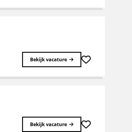
Bekijk vacature
Bekijk vacature