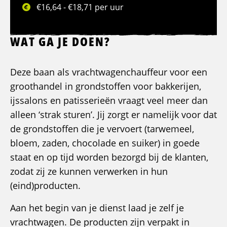
€16,64 - €18,71 per uur
WAT GA JE DOEN?
Deze baan als vrachtwagenchauffeur voor een
groothandel in grondstoffen voor bakkerijen,
ijssalons en patisserieën vraagt veel meer dan
alleen ‘strak sturen’. Jij zorgt er namelijk voor dat
de grondstoffen die je vervoert (tarwemeel,
bloem, zaden, chocolade en suiker) in goede
staat en op tijd worden bezorgd bij de klanten,
zodat zij ze kunnen verwerken in hun
(eind)producten.
Aan het begin van je dienst laad je zelf je
vrachtwagen. De producten zijn verpakt in