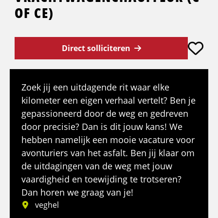
OF CE)
Direct solliciteren
Zoek jij een uitdagende rit waar elke
kilometer een eigen verhaal vertelt? Ben je
gepassioneerd door de weg en gedreven
door precisie? Dan is dit jouw kans! We
hebben namelijk een mooie vacature voor
avonturiers van het asfalt. Ben jij klaar om
de uitdagingen van de weg met jouw
vaardigheid en toewijding te trotseren?
Dan horen we graag van je!
veghel