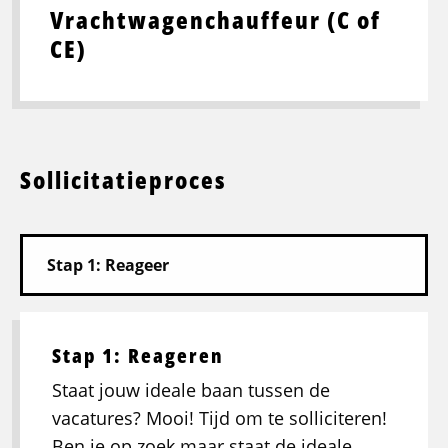
Vrachtwagenchauffeur (C of
CE)
Sollicitatieproces
Stap 1: Reageren
Staat jouw ideale baan tussen de
vacatures? Mooi! Tijd om te solliciteren!
Ben je op zoek maar staat de ideale