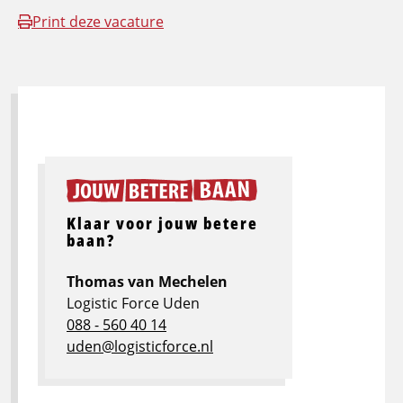
Print deze vacature
Klaar voor jouw betere
baan?
Thomas van Mechelen
Logistic Force Uden
088 - 560 40 14
uden@logisticforce.nl