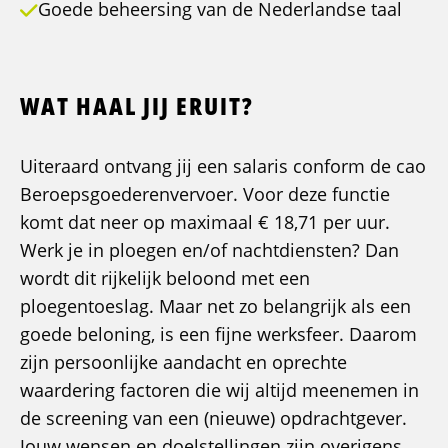
Goede beheersing van de Nederlandse taal
WAT HAAL JIJ ERUIT?
Uiteraard ontvang jij een salaris conform de cao
Beroepsgoederenvervoer. Voor deze functie
komt dat neer op maximaal € 18,71 per uur.
Werk je in ploegen en/of nachtdiensten? Dan
wordt dit rijkelijk beloond met een
ploegentoeslag. Maar net zo belangrijk als een
goede beloning, is een fijne werksfeer. Daarom
zijn persoonlijke aandacht en oprechte
waardering factoren die wij altijd meenemen in
de screening van een (nieuwe) opdrachtgever.
Jouw wensen en doelstellingen zijn overigens