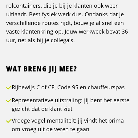
rolcontainers, die je bij je klanten ook weer
uitlaadt. Best fysiek werk dus. Ondanks dat je
verschillende routes rijdt, bouw je al snel een
vaste klantenkring op. Jouw werkweek bevat 36
uur, net als bij je collega's.
WAT BRENG JIJ MEE?
Rijbewijs C of CE, Code 95 en chauffeurspas
Representatieve uitstraling: jij bent het eerste
gezicht dat de klant ziet
Vroege vogel mentaliteit: jij vindt het prima
om vroeg uit de veren te gaan