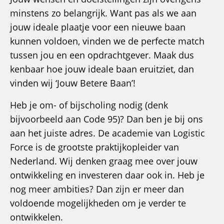
minstens zo belangrijk. Want pas als we aan
jouw ideale plaatje voor een nieuwe baan
kunnen voldoen, vinden we de perfecte match
tussen jou en een opdrachtgever. Maak dus
kenbaar hoe jouw ideale baan eruitziet, dan
vinden wij ‘Jouw Betere Baan’!
Heb je om- of bijscholing nodig (denk
bijvoorbeeld aan Code 95)? Dan ben je bij ons
aan het juiste adres. De academie van Logistic
Force is de grootste praktijkopleider van
Nederland. Wij denken graag mee over jouw
ontwikkeling en investeren daar ook in. Heb je
nog meer ambities? Dan zijn er meer dan
voldoende mogelijkheden om je verder te
ontwikkelen.