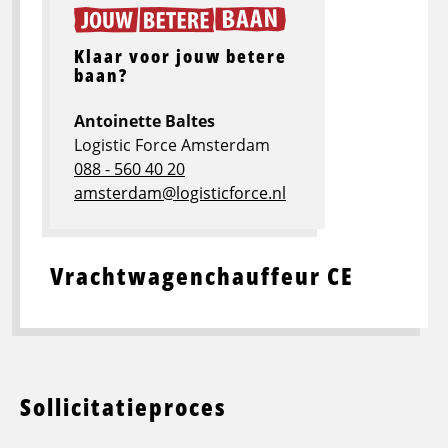
Klaar voor jouw betere
baan?
Antoinette Baltes
Logistic Force Amsterdam
088 - 560 40 20
amsterdam@logisticforce.nl
Vrachtwagenchauffeur CE
Sollicitatieproces