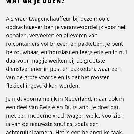
WAT GA JE DOEN?
Als vrachtwagenchauffeur bij deze mooie
opdrachtgever ben je verantwoordelijk voor het
ophalen, vervoeren en afleveren van
rolcontainers vol brieven en pakketten. Je bent
betrouwbaar, enthousiast en leergierig en in ruil
daarvoor mag je werken bij de grootste
dienstverlener in post en pakketten, waar een
van de grote voordelen is dat het rooster
flexibel ingevuld kan worden.
Je rijdt voornamelijk in Nederland, maar ook in
een deel van België en Duitsland. Je doet dat
met een moderne vrachtwagen welke voorzien
is van de nieuwste snufjes, zoals een
achteruitrijcamera. Het is een belangrijke taak,