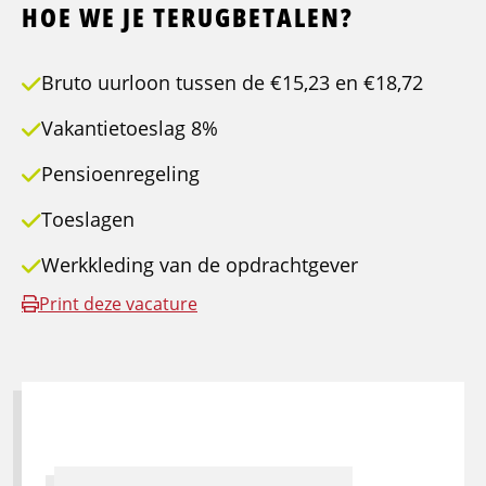
HOE WE JE TERUGBETALEN?
Bruto uurloon tussen de €15,23 en €18,72
Vakantietoeslag 8%
Pensioenregeling
Toeslagen
Werkkleding van de opdrachtgever
Print deze vacature