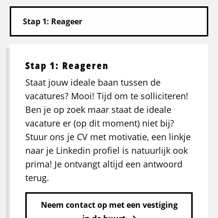
Stap 1: Reageren
Staat jouw ideale baan tussen de
vacatures? Mooi! Tijd om te solliciteren!
Ben je op zoek maar staat de ideale
vacature er (op dit moment) niet bij?
Stuur ons je CV met motivatie, een linkje
naar je Linkedin profiel is natuurlijk ook
prima! Je ontvangt altijd een antwoord
terug.
Neem contact op met een vestiging