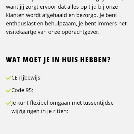
want jij zorgt ervoor dat alles op tijd bij onze
klanten wordt afgehaald en bezorgd. Je bent
enthousiast en behulpzaam, je bent immers het
visitekaartje van onze opdrachtgever.
WAT MOET JE IN HUIS HEBBEN?
CE rijbewijs;
Code 95;
Je kunt flexibel omgaan met tussentijdse
wijzigingen in je ritten;