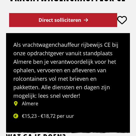
Direct solliciteren
Als vrachtwagenchauffeur rijbewijs CE bij
onze opdrachtgever vanuit standplaats
Almere ben je verantwoordelijk voor het
ophalen, vervoeren en afleveren van
rolcontainers vol met brieven en
pakketten. Alle diensten en dagen zijn
mogelijk: lees snel verder!
Almere
€15,23 - €18,72 per uur