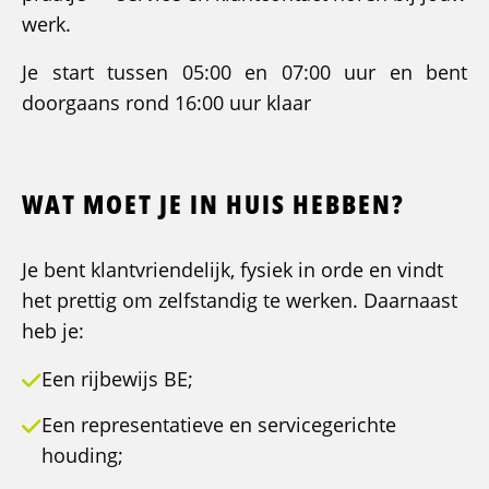
werk.
Je start tussen 05:00 en 07:00 uur en bent
doorgaans rond 16:00 uur klaar
WAT MOET JE IN HUIS HEBBEN?
Je bent klantvriendelijk, fysiek in orde en vindt
het prettig om zelfstandig te werken. Daarnaast
heb je:
Een rijbewijs BE;
Een representatieve en servicegerichte
houding;