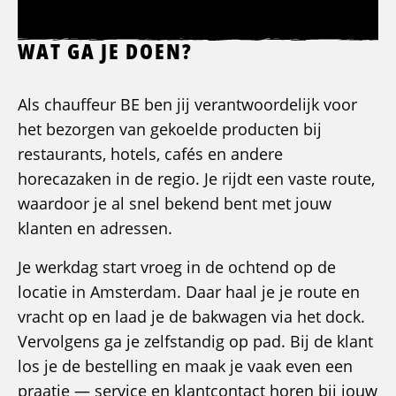
WAT GA JE DOEN?
Als chauffeur BE ben jij verantwoordelijk voor
het bezorgen van gekoelde producten bij
restaurants, hotels, cafés en andere
horecazaken in de regio. Je rijdt een vaste route,
waardoor je al snel bekend bent met jouw
klanten en adressen.
Je werkdag start vroeg in de ochtend op de
locatie in Amsterdam. Daar haal je je route en
vracht op en laad je de bakwagen via het dock.
Vervolgens ga je zelfstandig op pad. Bij de klant
los je de bestelling en maak je vaak even een
praatje — service en klantcontact horen bij jouw