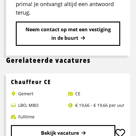
prima! Je ontvangt altijd een antwoord
terug.
Neem contact op met een vestiging
in de buurt
Gerelateerde vacatures
Chauffeur CE
Gemert
CE
LBO
,
MBO
€ 19,66 - € 19,66 per uur
Fulltime
Bekijk vacature