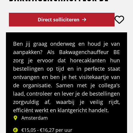
Direct solliciteren
Ben jij graag onderweg en houd je van
aanpakken? Als Bakwagenchauffeur BE
zorg je ervoor dat horecaklanten hun
bestellingen op tijd en in perfecte staat
ontvangen en ben je het visitekaartje van
de organisatie. Samen met je collega’s
laad, controleer en lever je de bestellingen
zorgvuldig af, waarbij je veilig rijdt,
efficiënt werkt en klantgericht handelt.
Amsterdam
€15,05 - €16,27 per uur