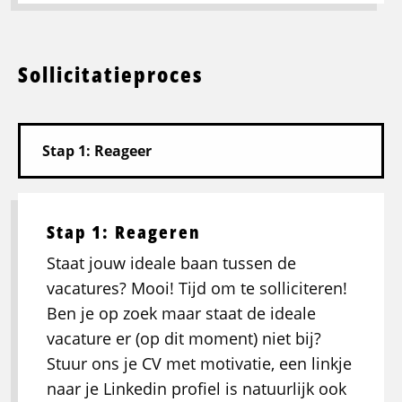
Sollicitatieproces
Stap 1: Reageren
Staat jouw ideale baan tussen de
vacatures? Mooi! Tijd om te solliciteren!
Ben je op zoek maar staat de ideale
vacature er (op dit moment) niet bij?
Stuur ons je CV met motivatie, een linkje
naar je Linkedin profiel is natuurlijk ook