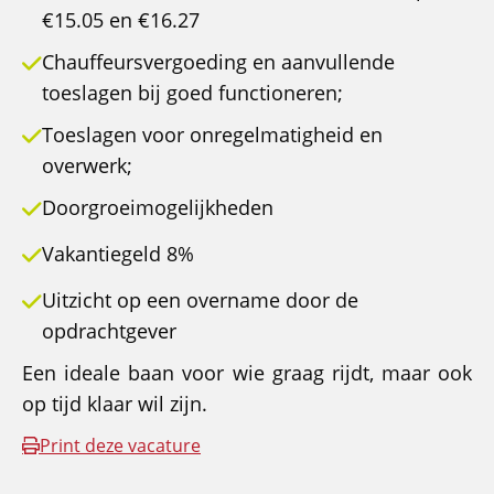
€15.05 en €16.27
Chauffeursvergoeding en aanvullende
toeslagen bij goed functioneren;
Toeslagen voor onregelmatigheid en
overwerk;
Doorgroeimogelijkheden
Vakantiegeld 8%
Uitzicht op een overname door de
opdrachtgever
Een ideale baan voor wie graag rijdt, maar ook
op tijd klaar wil zijn.
Print deze vacature