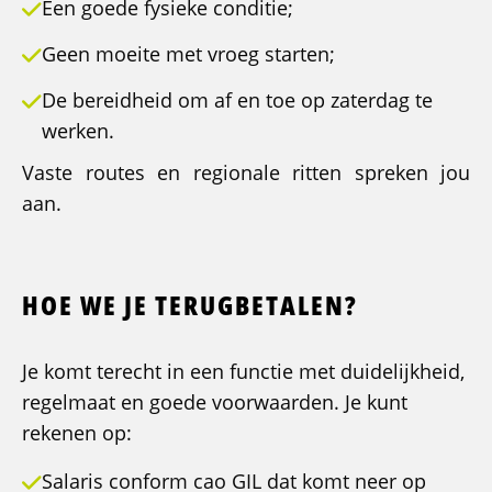
Een goede fysieke conditie;
Geen moeite met vroeg starten;
De bereidheid om af en toe op zaterdag te
werken.
Vaste routes en regionale ritten spreken jou
aan.
HOE WE JE TERUGBETALEN?
Je komt terecht in een functie met duidelijkheid,
regelmaat en goede voorwaarden. Je kunt
rekenen op:
Salaris conform cao GIL dat komt neer op