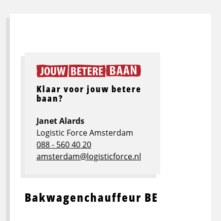
Klaar voor jouw betere
baan?
Janet Alards
Logistic Force Amsterdam
088 - 560 40 20
amsterdam@logisticforce.nl
Bakwagenchauffeur BE