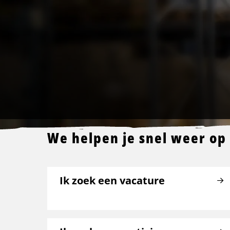
We helpen je snel weer op
Ik zoek een vacature