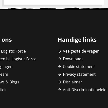
 ons
Handige links
 Logistic Force
Veelgestelde vragen
en bij Logistic Force
Downloads
igingen
Cookie statement
team
Privacy statement
ws & Blogs
Disclaimer
teit
Anti-Discriminatiebeleid