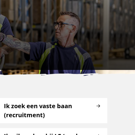
Ik zoek een vaste baan
(recruitment)