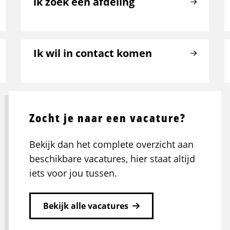
ik zoek een afdeling
Ik wil in contact komen
Zocht je naar een vacature?
Bekijk dan het complete overzicht aan
beschikbare vacatures, hier staat altijd
iets voor jou tussen.
Bekijk alle vacatures