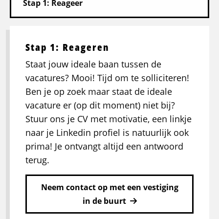
Stap 1: Reageren
Staat jouw ideale baan tussen de
vacatures? Mooi! Tijd om te solliciteren!
Ben je op zoek maar staat de ideale
vacature er (op dit moment) niet bij?
Stuur ons je CV met motivatie, een linkje
naar je Linkedin profiel is natuurlijk ook
prima! Je ontvangt altijd een antwoord
terug.
Neem contact op met een vestiging
in de buurt