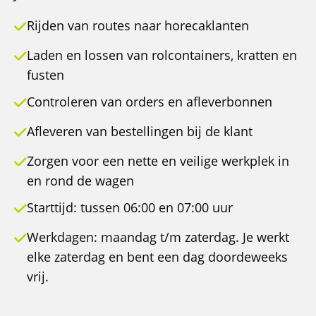
Rijden van routes naar horecaklanten
Laden en lossen van rolcontainers, kratten en
fusten
Controleren van orders en afleverbonnen
Afleveren van bestellingen bij de klant
Zorgen voor een nette en veilige werkplek in
en rond de wagen
Starttijd: tussen 06:00 en 07:00 uur
Werkdagen: maandag t/m zaterdag. Je werkt
elke zaterdag en bent een dag doordeweeks
vrij.