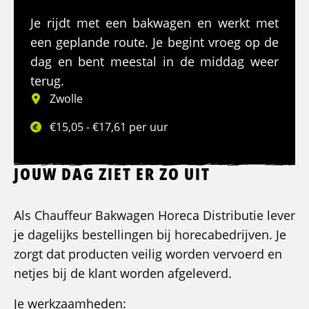
Je rijdt met een bakwagen en werkt met
een geplande route. Je begint vroeg op de
dag en bent meestal in de middag weer
terug.
Zwolle
€15,05 - €17,61 per uur
JOUW DAG ZIET ER ZO UIT
Als Chauffeur Bakwagen Horeca Distributie lever
je dagelijks bestellingen bij horecabedrijven. Je
zorgt dat producten veilig worden vervoerd en
netjes bij de klant worden afgeleverd.
Je werkzaamheden: