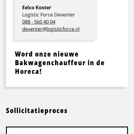
Eelco Koster
Logistic Force Deventer
088 - 560 40 04
deventer@logisticforce.nl
Word onze nieuwe
Bakwagenchauffeur in de
Horeca!
Sollicitatieproces