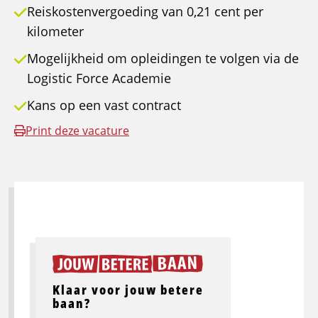
Reiskostenvergoeding van 0,21 cent per
kilometer
Mogelijkheid om opleidingen te volgen via de
Logistic Force Academie
Kans op een vast contract
Print deze vacature
Klaar voor jouw betere
baan?