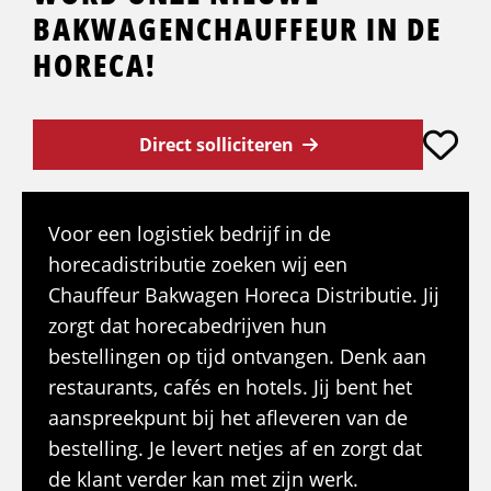
BAKWAGENCHAUFFEUR IN DE
HORECA!
Direct solliciteren
Voor een logistiek bedrijf in de
horecadistributie zoeken wij een
Chauffeur Bakwagen Horeca Distributie. Jij
zorgt dat horecabedrijven hun
bestellingen op tijd ontvangen. Denk aan
restaurants, cafés en hotels. Jij bent het
aanspreekpunt bij het afleveren van de
bestelling. Je levert netjes af en zorgt dat
de klant verder kan met zijn werk.