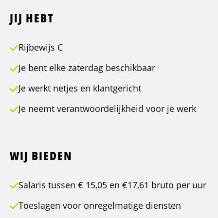
JIJ HEBT
Rijbewijs C
Je bent elke zaterdag beschikbaar
Je werkt netjes en klantgericht
Je neemt verantwoordelijkheid voor je werk
WIJ BIEDEN
Salaris tussen € 15,05 en €17,61 bruto per uur
Toeslagen voor onregelmatige diensten