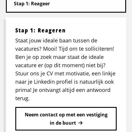
Stap 1: Reageren
Staat jouw ideale baan tussen de
vacatures? Mooi! Tijd om te solliciteren!
Ben je op zoek maar staat de ideale
vacature er (op dit moment) niet bij?
Stuur ons je CV met motivatie, een linkje
naar je Linkedin profiel is natuurlijk ook
prima! Je ontvangt altijd een antwoord
terug.
Neem contact op met een vestiging
in de buurt