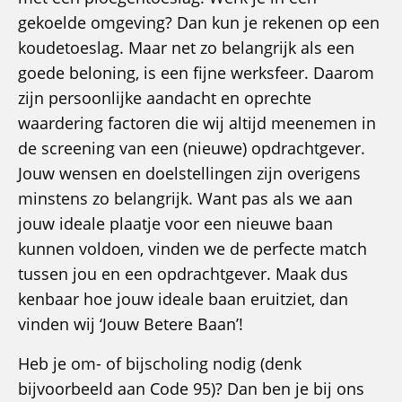
gekoelde omgeving? Dan kun je rekenen op een
koudetoeslag. Maar net zo belangrijk als een
goede beloning, is een fijne werksfeer. Daarom
zijn persoonlijke aandacht en oprechte
waardering factoren die wij altijd meenemen in
de screening van een (nieuwe) opdrachtgever.
Jouw wensen en doelstellingen zijn overigens
minstens zo belangrijk. Want pas als we aan
jouw ideale plaatje voor een nieuwe baan
kunnen voldoen, vinden we de perfecte match
tussen jou en een opdrachtgever. Maak dus
kenbaar hoe jouw ideale baan eruitziet, dan
vinden wij ‘Jouw Betere Baan’!
Heb je om- of bijscholing nodig (denk
bijvoorbeeld aan Code 95)? Dan ben je bij ons