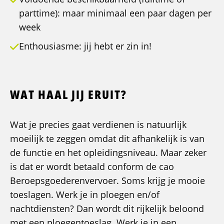
parttime): maar minimaal een paar dagen per
week
Enthousiasme: jij hebt er zin in!
WAT HAAL JIJ ERUIT?
Wat je precies gaat verdienen is natuurlijk
moeilijk te zeggen omdat dit afhankelijk is van
de functie en het opleidingsniveau. Maar zeker
is dat er wordt betaald conform de cao
Beroepsgoederenvervoer. Soms krijg je mooie
toeslagen. Werk je in ploegen en/of
nachtdiensten? Dan wordt dit rijkelijk beloond
met een ploegentoeslag. Werk je in een