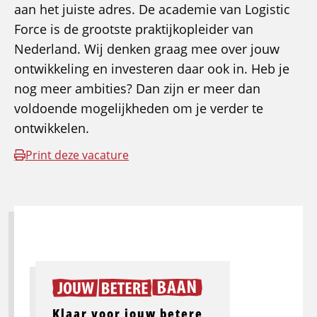
aan het juiste adres. De academie van Logistic
Force is de grootste praktijkopleider van
Nederland. Wij denken graag mee over jouw
ontwikkeling en investeren daar ook in. Heb je
nog meer ambities? Dan zijn er meer dan
voldoende mogelijkheden om je verder te
ontwikkelen.
Print deze vacature
Klaar voor jouw betere