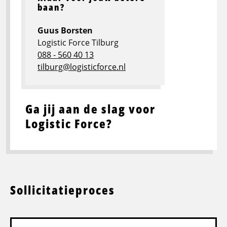
baan?
Guus Borsten
Logistic Force Tilburg
088 - 560 40 13
tilburg@logisticforce.nl
Ga jij aan de slag voor
Logistic Force?
Sollicitatieproces