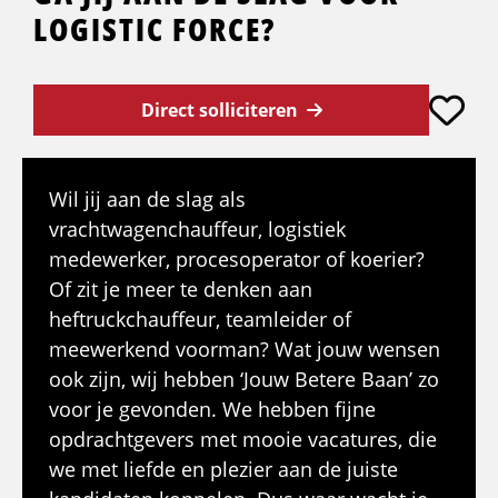
LOGISTIC FORCE?
Direct solliciteren
Wil jij aan de slag als
vrachtwagenchauffeur, logistiek
medewerker, procesoperator of koerier?
Of zit je meer te denken aan
heftruckchauffeur, teamleider of
meewerkend voorman? Wat jouw wensen
ook zijn, wij hebben ‘Jouw Betere Baan’ zo
voor je gevonden. We hebben fijne
opdrachtgevers met mooie vacatures, die
we met liefde en plezier aan de juiste