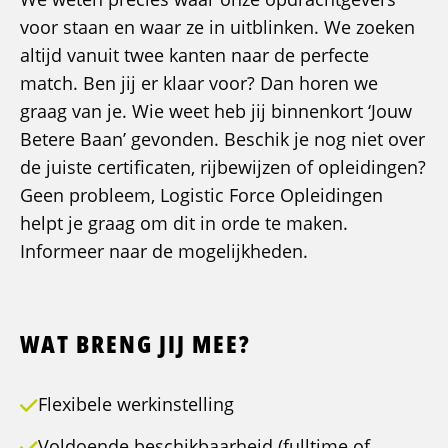
voor staan en waar ze in uitblinken. We zoeken
altijd vanuit twee kanten naar de perfecte
match. Ben jij er klaar voor? Dan horen we
graag van je. Wie weet heb jij binnenkort ‘Jouw
Betere Baan’ gevonden. Beschik je nog niet over
de juiste certificaten, rijbewijzen of opleidingen?
Geen probleem, Logistic Force Opleidingen
helpt je graag om dit in orde te maken.
Informeer naar de mogelijkheden.
WAT BRENG JIJ MEE?
Flexibele werkinstelling
Voldoende beschikbaarheid (fulltime of