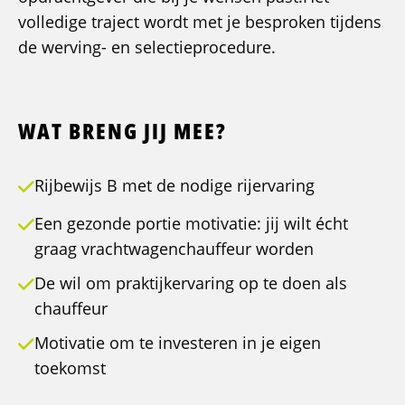
volledige traject wordt met je besproken tijdens
de werving- en selectieprocedure.
WAT BRENG JIJ MEE?
Rijbewijs B met de nodige rijervaring
Een gezonde portie motivatie: jij wilt écht
graag vrachtwagenchauffeur worden
De wil om praktijkervaring op te doen als
chauffeur
Motivatie om te investeren in je eigen
toekomst