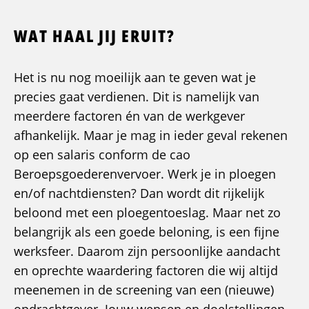
WAT HAAL JIJ ERUIT?
Het is nu nog moeilijk aan te geven wat je
precies gaat verdienen. Dit is namelijk van
meerdere factoren én van de werkgever
afhankelijk. Maar je mag in ieder geval rekenen
op een salaris conform de cao
Beroepsgoederenvervoer. Werk je in ploegen
en/of nachtdiensten? Dan wordt dit rijkelijk
beloond met een ploegentoeslag. Maar net zo
belangrijk als een goede beloning, is een fijne
werksfeer. Daarom zijn persoonlijke aandacht
en oprechte waardering factoren die wij altijd
meenemen in de screening van een (nieuwe)