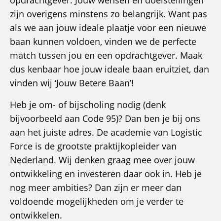
opdrachtgever. Jouw wensen en doelstellingen
zijn overigens minstens zo belangrijk. Want pas
als we aan jouw ideale plaatje voor een nieuwe
baan kunnen voldoen, vinden we de perfecte
match tussen jou en een opdrachtgever. Maak
dus kenbaar hoe jouw ideale baan eruitziet, dan
vinden wij ‘Jouw Betere Baan’!
Heb je om- of bijscholing nodig (denk
bijvoorbeeld aan Code 95)? Dan ben je bij ons
aan het juiste adres. De academie van Logistic
Force is de grootste praktijkopleider van
Nederland. Wij denken graag mee over jouw
ontwikkeling en investeren daar ook in. Heb je
nog meer ambities? Dan zijn er meer dan
voldoende mogelijkheden om je verder te
ontwikkelen.