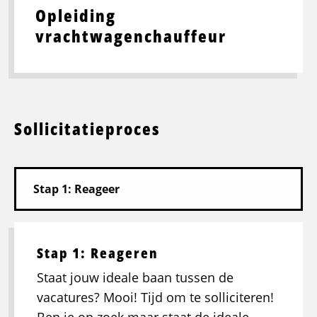
Opleiding
vrachtwagenchauffeur
Sollicitatieproces
Stap 1: Reageren
Staat jouw ideale baan tussen de
vacatures? Mooi! Tijd om te solliciteren!