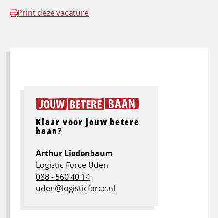
Print deze vacature
Klaar voor jouw betere
baan?
Arthur Liedenbaum
Logistic Force Uden
088 - 560 40 14
uden@logisticforce.nl