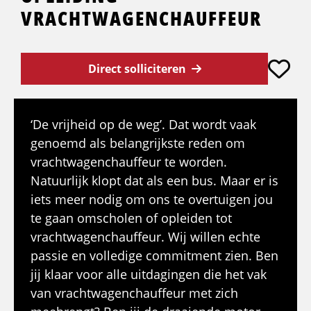
VRACHTWAGENCHAUFFEUR
Direct solliciteren
‘De vrijheid op de weg’. Dat wordt vaak
genoemd als belangrijkste reden om
vrachtwagenchauffeur te worden.
Natuurlijk klopt dat als een bus. Maar er is
iets meer nodig om ons te overtuigen jou
te gaan omscholen of opleiden tot
vrachtwagenchauffeur. Wij willen echte
passie en volledige commitment zien. Ben
jij klaar voor alle uitdagingen die het vak
van vrachtwagenchauffeur met zich