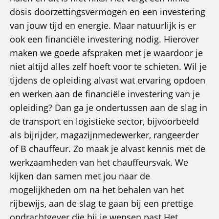
dosis doorzettingsvermogen en een investering
van jouw tijd en energie. Maar natuurlijk is er
ook een financiële investering nodig. Hierover
maken we goede afspraken met je waardoor je
niet altijd alles zelf hoeft voor te schieten. Wil je
tijdens de opleiding alvast wat ervaring opdoen
en werken aan de financiële investering van je
opleiding? Dan ga je ondertussen aan de slag in
de transport en logistieke sector, bijvoorbeeld
als bijrijder, magazijnmedewerker, rangeerder
of B chauffeur. Zo maak je alvast kennis met de
werkzaamheden van het chauffeursvak. We
kijken dan samen met jou naar de
mogelijkheden om na het behalen van het
rijbewijs, aan de slag te gaan bij een prettige
opdrachtgever die bij je wensen past.Het