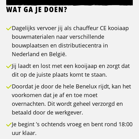
WAT GA JE DOEN?
Dagelijks vervoer jij als chauffeur CE kooiaap
bouwmaterialen naar verschillende
bouwplaatsen en distributiecentra in
Nederland en België.
Jij laadt en lost met een kooijaap en zorgt dat
dit op de juiste plaats komt te staan.
Doordat je door de hele Benelux rijdt, kan het
voorkomen dat je af en toe moet
overnachten. Dit wordt geheel verzorgd en
betaald door de werkgever.
Je begint ’s ochtends vroeg en bent rond 18:00
uur klaar.