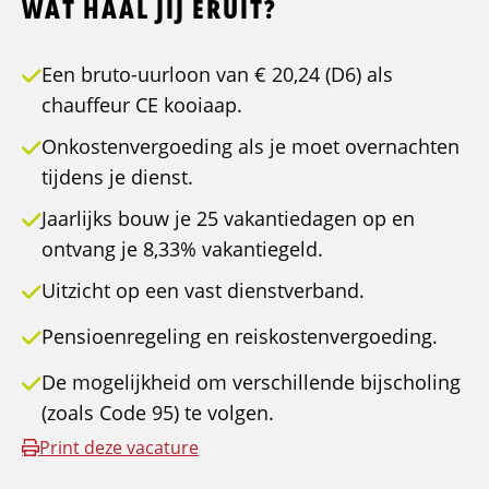
WAT HAAL JIJ ERUIT?
Een bruto-uurloon van € 20,24 (D6) als
chauffeur CE kooiaap.
Onkostenvergoeding als je moet overnachten
tijdens je dienst.
Jaarlijks bouw je 25 vakantiedagen op en
ontvang je 8,33% vakantiegeld.
Uitzicht op een vast dienstverband.
Pensioenregeling en reiskostenvergoeding.
De mogelijkheid om verschillende bijscholing
(zoals Code 95) te volgen.
Print deze vacature