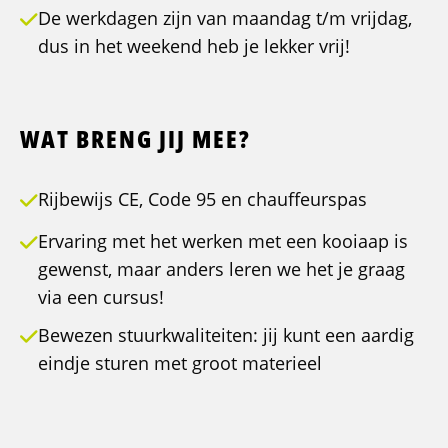
De werkdagen zijn van maandag t/m vrijdag,
dus in het weekend heb je lekker vrij!
WAT BRENG JIJ MEE?
Rijbewijs CE, Code 95 en chauffeurspas
Ervaring met het werken met een kooiaap is
gewenst, maar anders leren we het je graag
via een cursus!
Bewezen stuurkwaliteiten: jij kunt een aardig
eindje sturen met groot materieel