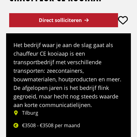
Direct solliciteren
Het bedrijf waar je aan de slag gaat als
chauffeur CE kooiaap is een
transportbedrijf met verschillende
transporten: zeecontainers,
bouwmaterialen, houtproducten en meer.
De afgelopen jaren is het bedrijf flink
gegroeid, maar hecht nog steeds waarde
aan korte communicatielijnen.
Tilburg
€3508 - €3508 per maand