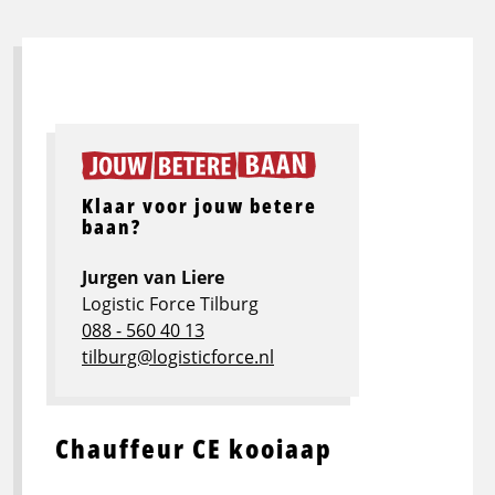
Klaar voor jouw betere
baan?
Jurgen van Liere
Logistic Force Tilburg
088 - 560 40 13
tilburg@logisticforce.nl
Chauffeur CE kooiaap