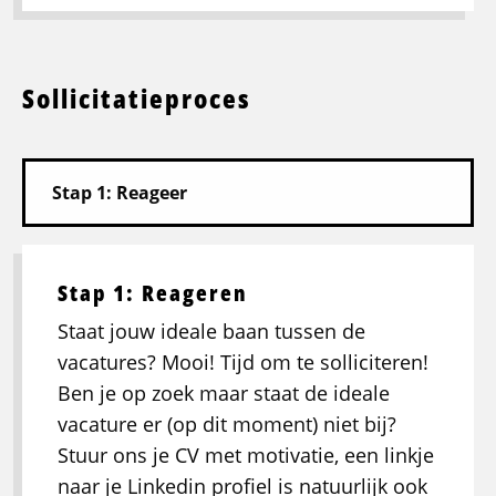
Sollicitatieproces
Stap 1: Reageren
Staat jouw ideale baan tussen de
vacatures? Mooi! Tijd om te solliciteren!
Ben je op zoek maar staat de ideale
vacature er (op dit moment) niet bij?
Stuur ons je CV met motivatie, een linkje
naar je Linkedin profiel is natuurlijk ook