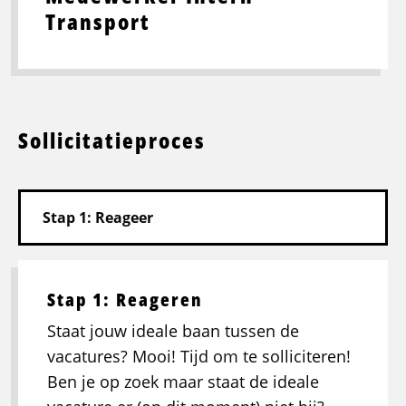
Transport
Sollicitatieproces
Stap 1: Reageren
Staat jouw ideale baan tussen de
vacatures? Mooi! Tijd om te solliciteren!
Ben je op zoek maar staat de ideale