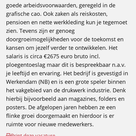
goede arbeidsvoorwaarden, geregeld in de
grafische cao. Ook zaken als reiskosten,
pensioen en nette werkkleding kun je tegemoet
zien. Tevens zijn er genoeg
doorgroeimogelijkheden voor de toekomst en
kansen om jezelf verder te ontwikkelen. Het
salaris is circa €2675 euro bruto incl.
ploegentoeslag maar dit is bespreekbaar n.a.v.
je leeftijd en ervaring. Het bedrijf is gevestigd in
Werkendam (NB) en is een grote speler binnen
het vakgebied van de drukwerk industrie. Denk
hierbij bijvoorbeeld aan magazines, folders en
posters. De afgelopen jaren hebben ze een
flinke groei doorgemaakt en hierdoor is er
ruimte voor nieuwe medewerkers.
Print deze vacature