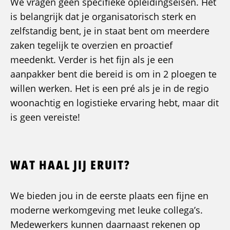
We vragen geen specifieke opleidingseisen. Het
is belangrijk dat je organisatorisch sterk en
zelfstandig bent, je in staat bent om meerdere
zaken tegelijk te overzien en proactief
meedenkt. Verder is het fijn als je een
aanpakker bent die bereid is om in 2 ploegen te
willen werken. Het is een pré als je in de regio
woonachtig en logistieke ervaring hebt, maar dit
is geen vereiste!
WAT HAAL JIJ ERUIT?
We bieden jou in de eerste plaats een fijne en
moderne werkomgeving met leuke collega’s.
Medewerkers kunnen daarnaast rekenen op