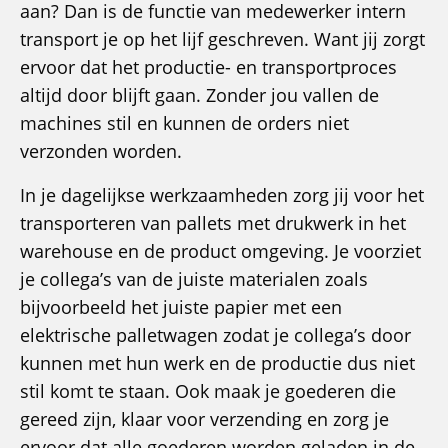
aan? Dan is de functie van medewerker intern
transport je op het lijf geschreven. Want jij zorgt
ervoor dat het productie- en transportproces
altijd door blijft gaan. Zonder jou vallen de
machines stil en kunnen de orders niet
verzonden worden.
In je dagelijkse werkzaamheden zorg jij voor het
transporteren van pallets met drukwerk in het
warehouse en de product omgeving. Je voorziet
je collega’s van de juiste materialen zoals
bijvoorbeeld het juiste papier met een
elektrische palletwagen zodat je collega’s door
kunnen met hun werk en de productie dus niet
stil komt te staan. Ook maak je goederen die
gereed zijn, klaar voor verzending en zorg je
ervoor dat alle goederen worden geladen in de