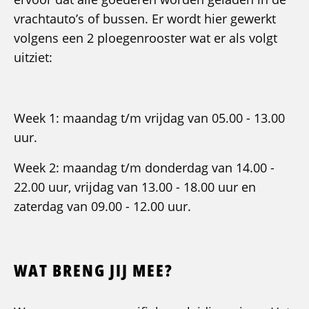
vrachtauto’s of bussen. Er wordt hier gewerkt
volgens een 2 ploegenrooster wat er als volgt
uitziet:
Week 1: maandag t/m vrijdag van 05.00 - 13.00
uur.
Week 2: maandag t/m donderdag van 14.00 -
22.00 uur, vrijdag van 13.00 - 18.00 uur en
zaterdag van 09.00 - 12.00 uur.
WAT BRENG JIJ MEE?