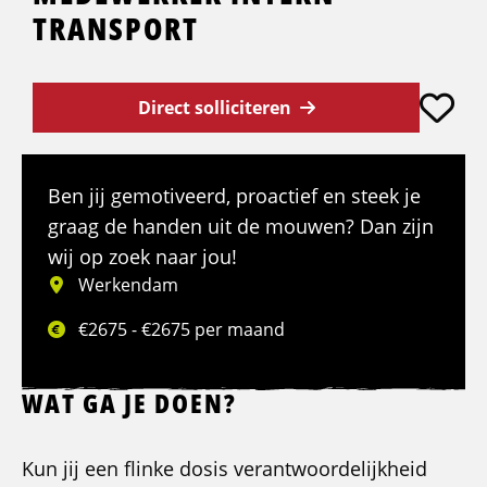
TRANSPORT
Direct solliciteren
Ben jij gemotiveerd, proactief en steek je
graag de handen uit de mouwen? Dan zijn
wij op zoek naar jou!
Werkendam
€2675 - €2675 per maand
WAT GA JE DOEN?
Kun jij een flinke dosis verantwoordelijkheid