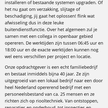
installeren of bestaande systemen upgraden. Of
het nu gaat om verzakking, slijtage of
beschadiging, jij gaat het oplossen! flink wat
afwisseling dus in deze leuke
buitendienstfunctie. Over het algemeen zul je
samen met een collega in openbaar gebied
opereren. De werktijden zijn tussen 06:45 uur en
18:00 uur en de exacte werktijden kunnen nog
wel eens verschillen per project en locatie.
Onze opdrachtgever is een echt familiebedrijf
en bestaat inmiddels bijna 40 jaar. Ze zijn
uitgegroeid van een lokaal bedrijf naar een door
heel Nederland opererend bedrijf met een
personeelsbestand van ca. 25 mensen en ze
richten zich op riooltechniek. Van ontstoppen,
reparaties en onderhoud, tot inspecties en