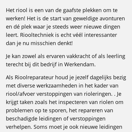
Het riool is een van de gaafste plekken om te
werken! Het is de start van geweldige avonturen
en dé plek waar je steeds weer nieuwe dingen
leert. Riooltechniek is echt véél interessanter
dan je nu misschien denkt!
Je kan zowel als ervaren vakkracht of als leerling
terecht bij dit bedrijf in Werkendam.
Als Rioolreparateur houd je jezelf dagelijks bezig
met diverse werkzaamheden in het kader van
riool/afvoer verstoppingen van rioleringen. . Je
krijgt taken zoals het inspecteren van riolen om
problemen op te sporen, het repareren van
beschadigde leidingen of verstoppingen
verhelpen. Soms moet je ook nieuwe leidingen