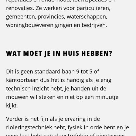
renovaties. Ze werken voor particulieren,
gemeenten, provincies, waterschappen,
woningbouwverenigingen en bedrijven.
WAT MOET JE IN HUIS HEBBEN?
Dit is geen standaard baan 9 tot 5 of
kantoorbaan dus het is handig als je enig
technisch inzicht hebt, je handen uit de
mouwen wil steken en niet op een minuutje
kijkt.
Verder is het fijn als je ervaring in de
rioleringstechniek hebt, fysiek in orde bent en je
geen last hebt van claustrofobie of dieptevrees