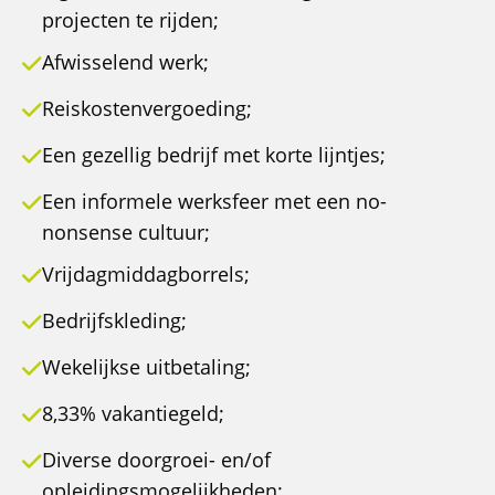
projecten te rijden;
Afwisselend werk;
Reiskostenvergoeding;
Een gezellig bedrijf met korte lijntjes;
Een informele werksfeer met een no-
nonsense cultuur;
Vrijdagmiddagborrels;
Bedrijfskleding;
Wekelijkse uitbetaling;
8,33% vakantiegeld;
Diverse doorgroei- en/of
opleidingsmogelijkheden;