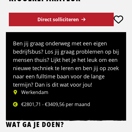
Direct solliciteren
Ben jij graag onderweg met een eigen
bedrijfsbus? Los jij graag problemen op bij
mensen thuis? Lijkt het je het leuk om een
nieuwe techniek te leren en ben jij op zoek
naar een fulltime baan voor de lange
termijn? Dan is dit wat voor jou!
Werkendam
€2801,71 - €3409,56 per maand
WAT GA JE DOEN?