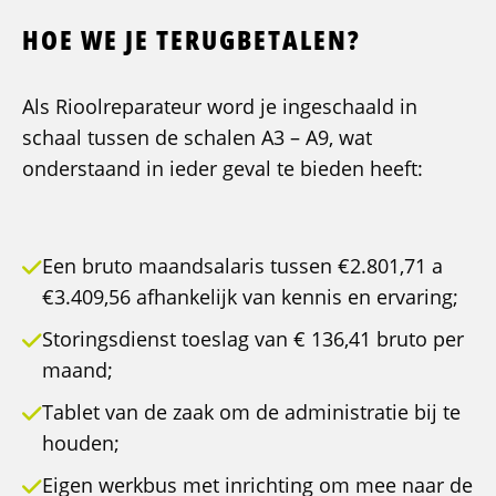
HOE WE JE TERUGBETALEN?
Als Rioolreparateur word je ingeschaald in
schaal tussen de schalen A3 – A9, wat
onderstaand in ieder geval te bieden heeft:
Een bruto maandsalaris tussen €2.801,71 a
€3.409,56 afhankelijk van kennis en ervaring;
Storingsdienst toeslag van € 136,41 bruto per
maand;
Tablet van de zaak om de administratie bij te
houden;
Eigen werkbus met inrichting om mee naar de