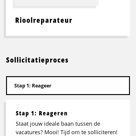
Rioolreparateur
Sollicitatieproces
Stap 1: Reageren
Staat jouw ideale baan tussen de
vacatures? Mooi! Tijd om te solliciteren!