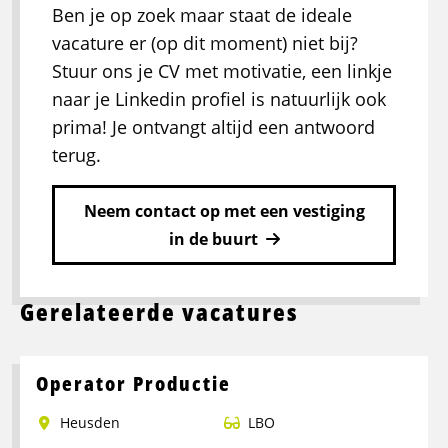
Ben je op zoek maar staat de ideale
vacature er (op dit moment) niet bij?
Stuur ons je CV met motivatie, een linkje
naar je Linkedin profiel is natuurlijk ook
prima! Je ontvangt altijd een antwoord
terug.
Neem contact op met een vestiging
in de buurt
Gerelateerde vacatures
Operator Productie
Heusden
LBO