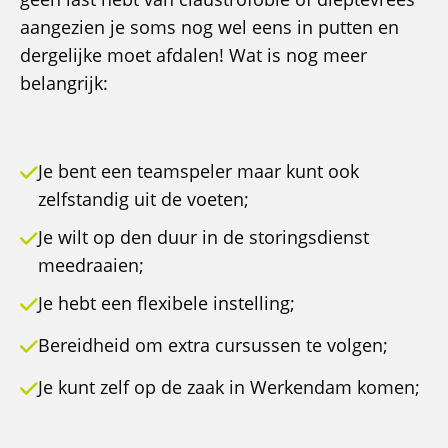
aangezien je soms nog wel eens in putten en
dergelijke moet afdalen! Wat is nog meer
belangrijk:
Je bent een teamspeler maar kunt ook
zelfstandig uit de voeten;
Je wilt op den duur in de storingsdienst
meedraaien;
Je hebt een flexibele instelling;
Bereidheid om extra cursussen te volgen;
Je kunt zelf op de zaak in Werkendam komen;