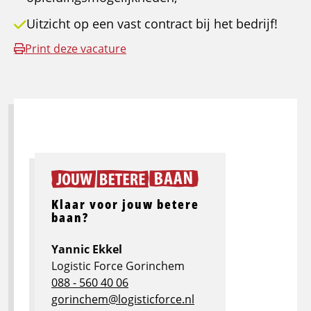
Uitzicht op een vast contract bij het bedrijf!
Print deze vacature
Klaar voor jouw betere
baan?
Yannic Ekkel
Logistic Force Gorinchem
088 - 560 40 06
gorinchem@logisticforce.nl