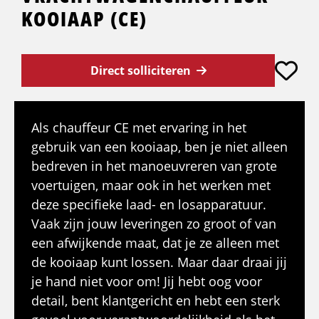
KOOIAAP (CE)
Direct solliciteren
Als chauffeur CE met ervaring in het
gebruik van een kooiaap, ben je niet alleen
bedreven in het manoeuvreren van grote
voertuigen, maar ook in het werken met
deze specifieke laad- en losapparatuur.
Vaak zijn jouw leveringen zo groot of van
een afwijkende maat, dat je ze alleen met
de kooiaap kunt lossen. Maar daar draai jij
je hand niet voor om! Jij hebt oog voor
detail, bent klantgericht en hebt een sterk