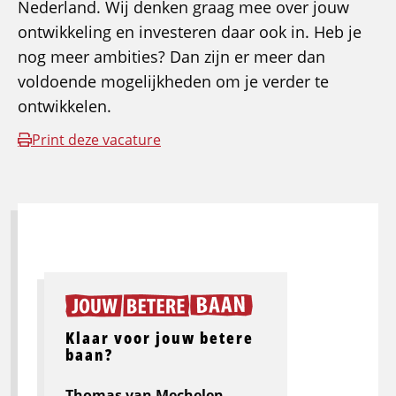
Nederland. Wij denken graag mee over jouw
ontwikkeling en investeren daar ook in. Heb je
nog meer ambities? Dan zijn er meer dan
voldoende mogelijkheden om je verder te
ontwikkelen.
Print deze vacature
Klaar voor jouw betere
baan?
Thomas van Mechelen