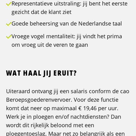
Representatieve uitstraling: jij bent het eerste
gezicht dat de klant ziet
Goede beheersing van de Nederlandse taal
Vroege vogel mentaliteit: jij vindt het prima
om vroeg uit de veren te gaan
WAT HAAL JIJ ERUIT?
Uiteraard ontvang jij een salaris conform de cao
Beroepsgoederenvervoer. Voor deze functie
komt dat neer op maximaal € 19,46 per uur.
Werk je in ploegen en/of nachtdiensten? Dan
wordt dit rijkelijk beloond met een
ploegentoeslag. Maar net zo belangrijk als een