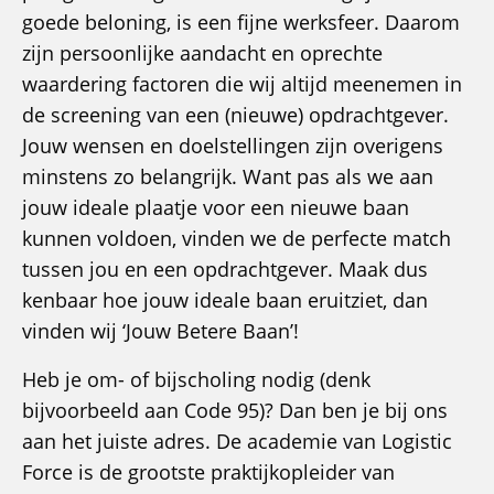
goede beloning, is een fijne werksfeer. Daarom
zijn persoonlijke aandacht en oprechte
waardering factoren die wij altijd meenemen in
de screening van een (nieuwe) opdrachtgever.
Jouw wensen en doelstellingen zijn overigens
minstens zo belangrijk. Want pas als we aan
jouw ideale plaatje voor een nieuwe baan
kunnen voldoen, vinden we de perfecte match
tussen jou en een opdrachtgever. Maak dus
kenbaar hoe jouw ideale baan eruitziet, dan
vinden wij ‘Jouw Betere Baan’!
Heb je om- of bijscholing nodig (denk
bijvoorbeeld aan Code 95)? Dan ben je bij ons
aan het juiste adres. De academie van Logistic
Force is de grootste praktijkopleider van