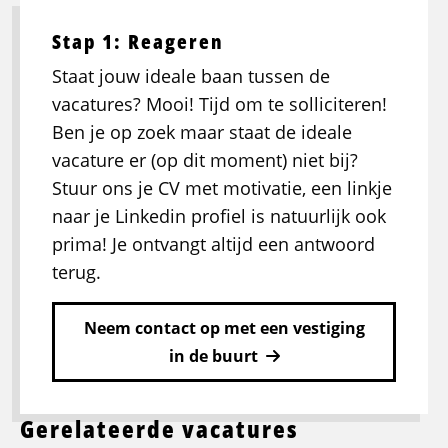
Stap 1: Reageren
Staat jouw ideale baan tussen de
vacatures? Mooi! Tijd om te solliciteren!
Ben je op zoek maar staat de ideale
vacature er (op dit moment) niet bij?
Stuur ons je CV met motivatie, een linkje
naar je Linkedin profiel is natuurlijk ook
prima! Je ontvangt altijd een antwoord
terug.
Neem contact op met een vestiging
in de buurt
Gerelateerde vacatures