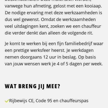
vanwege hun afmeting, gelost met een kooiaap.
De nodige ervaring met deze werkzaamheden is
dus wel gewenst. Omdat de werkzaamheden
veel uitdagingen kent, zoeken we een chauffeur
die verder denkt dan alleen de volgende rit.
Je komt te werken bij een fijn familiebedrijf waar
een prettige werksfeer heerst. Je werkdagen
nemen doorgaans 12 uur in beslag. Op basis
van jouw wensen werk je 4 of 5 dagen per week.
WAT BRENG JIJ MEE?
Rijbewijs CE, Code 95 en chauffeurspas