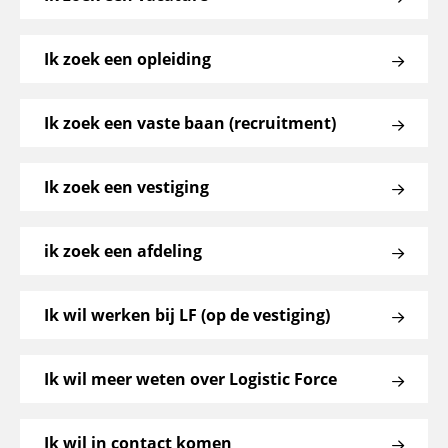
Ik zoek een opleiding
Ik zoek een vaste baan (recruitment)
Ik zoek een vestiging
ik zoek een afdeling
Ik wil werken bij LF (op de vestiging)
Ik wil meer weten over Logistic Force
Ik wil in contact komen