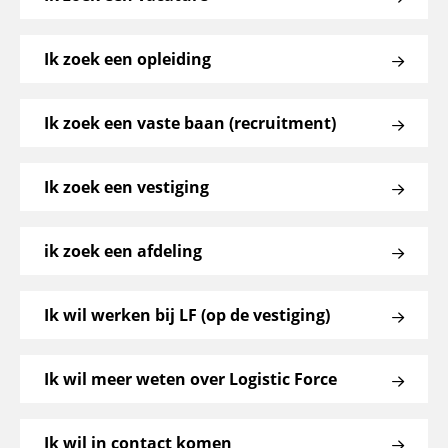
Ik zoek een opleiding
Ik zoek een vaste baan (recruitment)
Ik zoek een vestiging
ik zoek een afdeling
Ik wil werken bij LF (op de vestiging)
Ik wil meer weten over Logistic Force
Ik wil in contact komen